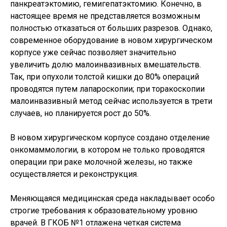
панкреатэктомию, гемигепатэктомию. Конечно, в
настоящее время не представляется возможным
полностью отказаться от больших разрезов. Однако,
современное оборудование в новом хирургическом
корпусе уже сейчас позволяет значительно
увеличить долю малоинвазивных вмешательств.
Так, при опухоли толстой кишки до 80% операций
проводятся путем лапароскопии; при торакоскопии
малоинвазивный метод сейчас используется в трети
случаев, но планируется рост до 50%.
В новом хирургическом корпусе создано отделение
онкомаммологии, в котором не только проводятся
операции при раке молочной железы, но также
осуществляется и реконструкция.
Меняющаяся медицинская среда накладывает особо
строгие требования к образовательному уровню
врачей. В ГКОБ №1 отлажена четкая система