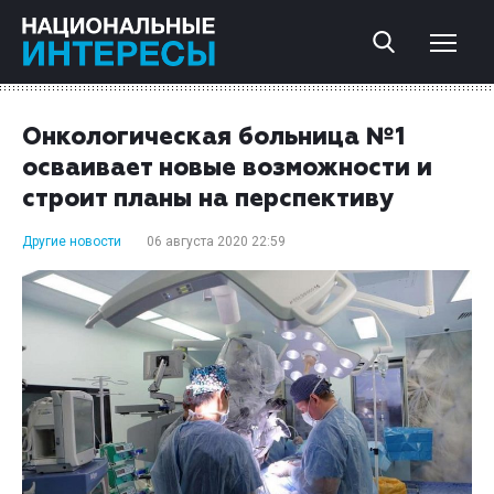
Онкологическая больница №1
осваивает новые возможности и
строит планы на перспективу
Другие новости
06 августа 2020 22:59