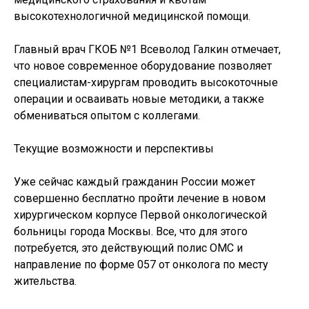
высокотехнологичной медицинской помощи.
Главный врач ГКОБ №1 Всеволод Галкин отмечает,
что новое современное оборудование позволяет
специалистам-хирургам проводить высокоточные
операции и осваивать новые методики, а также
обмениваться опытом с коллегами.
Текущие возможности и перспективы
Уже сейчас каждый гражданин России может
совершенно бесплатно пройти лечение в новом
хирургическом корпусе Первой онкологической
больницы города Москвы. Все, что для этого
потребуется, это действующий полис ОМС и
направление по форме 057 от онколога по месту
жительства.