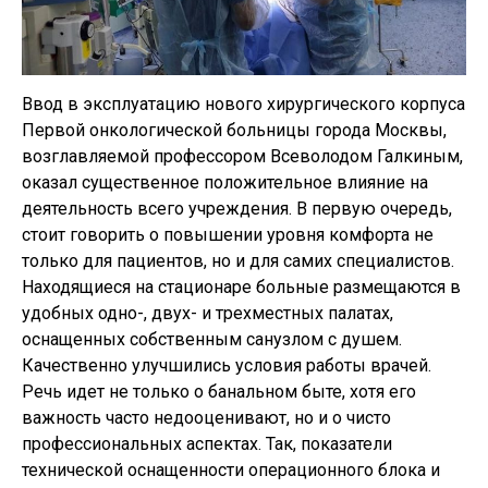
Ввод в эксплуатацию нового хирургического корпуса
Первой онкологической больницы города Москвы,
возглавляемой профессором Всеволодом Галкиным,
оказал существенное положительное влияние на
деятельность всего учреждения. В первую очередь,
стоит говорить о повышении уровня комфорта не
только для пациентов, но и для самих специалистов.
Находящиеся на стационаре больные размещаются в
удобных одно-, двух- и трехместных палатах,
оснащенных собственным санузлом с душем.
Качественно улучшились условия работы врачей.
Речь идет не только о банальном быте, хотя его
важность часто недооценивают, но и о чисто
профессиональных аспектах. Так, показатели
технической оснащенности операционного блока и