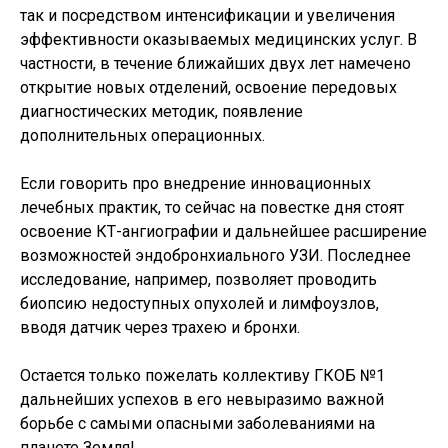
так и посредством интенсификации и увеличения
эффективности оказываемых медицинских услуг. В
частности, в течение ближайших двух лет намечено
открытие новых отделений, освоение передовых
диагностических методик, появление
дополнительных операционных.
Если говорить про внедрение инновационных
лечебных практик, то сейчас на повестке дня стоят
освоение КТ-ангиографии и дальнейшее расширение
возможностей эндобронхиального УЗИ. Последнее
исследование, например, позволяет проводить
биопсию недоступных опухолей и лимфоузлов,
вводя датчик через трахею и бронхи.
Остается только пожелать коллективу ГКОБ №1
дальнейших успехов в его невыразимо важной
борьбе с самыми опасными заболеваниями на
планете Земля!