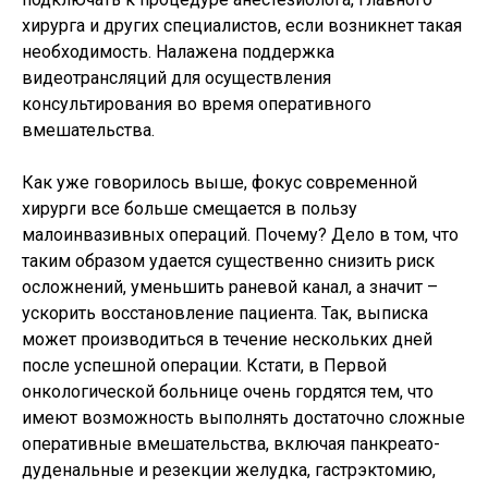
хирурга и других специалистов, если возникнет такая
необходимость. Налажена поддержка
видеотрансляций для осуществления
консультирования во время оперативного
вмешательства.
Как уже говорилось выше, фокус современной
хирурги все больше смещается в пользу
малоинвазивных операций. Почему? Дело в том, что
таким образом удается существенно снизить риск
осложнений, уменьшить раневой канал, а значит –
ускорить восстановление пациента. Так, выписка
может производиться в течение нескольких дней
после успешной операции. Кстати, в Первой
онкологической больнице очень гордятся тем, что
имеют возможность выполнять достаточно сложные
оперативные вмешательства, включая панкреато-
дуденальные и резекции желудка, гастрэктомию,