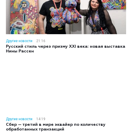
Другие новости
21:16
Русский стиль через призму XXI века: новая выставка
Нины Рассен
Другие новости
14:19
Сбер — третий в мире эквайер по количеству
обработанных транзакций