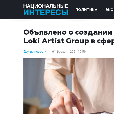
ПОЛИТИКА
ЭКО
Объявлено о создании
Loki Artist Group в сф
Другие новости
01 февраля 2021 10:59