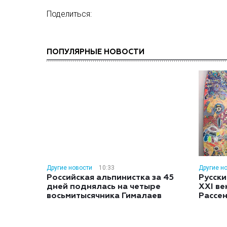
Поделиться:
ПОПУЛЯРНЫЕ НОВОСТИ
Другие новости
10:33
Другие н
Российская альпинистка за 45
Русски
дней поднялась на четыре
XXI ве
восьмитысячника Гималаев
Рассе