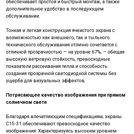
обеспечивает простой и быстрый монтаж, а также
дополнительное удобство в последующем
обслуживании.
Тонкая и легкая конструкция ячеистого экрана с
возможностью как внешнего, так и тыльного
технического обслуживания отлично сочетается с
отличной прозрачностью — на уровне 67%, — обещая
высокую ветровую стойкость, превосходные
показатели рассеивания тепла и способность
создания прозрачной светодиодной системы без
ущерба для визуальных эффектов.
Потрясающее качество изображения при прямом
солнечном свете
Благодаря впечатляющим спецификациям, экраны
C15-31 обеспечивают превосходное качество
изображения. Характеризуясь высоким уровнем