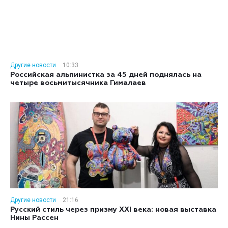
Другие новости
10:33
Российская альпинистка за 45 дней поднялась на
четыре восьмитысячника Гималаев
Другие новости
21:16
Русский стиль через призму XXI века: новая выставка
Нины Рассен