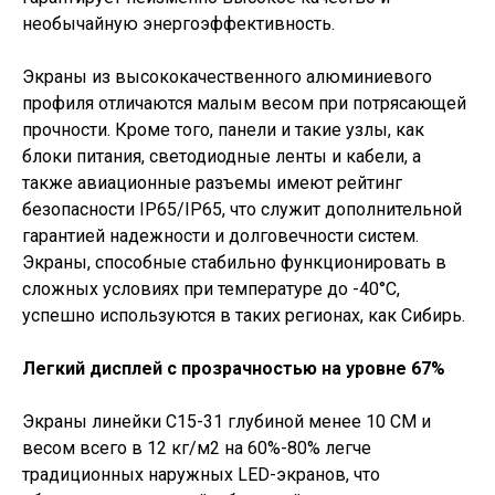
необычайную энергоэффективность.
Экраны из высококачественного алюминиевого
профиля отличаются малым весом при потрясающей
прочности. Кроме того, панели и такие узлы, как
блоки питания, светодиодные ленты и кабели, а
также авиационные разъемы имеют рейтинг
безопасности IP65/IP65, что служит дополнительной
гарантией надежности и долговечности систем.
Экраны, способные стабильно функционировать в
сложных условиях при температуре до -40°C,
успешно используются в таких регионах, как Сибирь.
Легкий дисплей с прозрачностью на уровне 67%
Экраны линейки С15-31 глубиной менее 10 СМ и
весом всего в 12 кг/м2 на 60%-80% легче
традиционных наружных LED-экранов, что