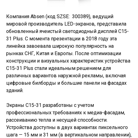
Компания Absen (код SZSE: 300389), ведущий
мировой производитель LED-экранов, представила
обновленный ячеистый светодиодный дисплей C15-
31 Plus. С момента презентации в 2018 году эта
линейка завоевала широкую популярность на
рынках СНГ, Китая и Европы. После оптимизации
конструкции и визуальных характеристик устройства
С15-31 Plus стали идеальным решением для
различных вариантов наружной рекламы, включая
цифровые билборды и большие панели на фасадах
зданий.
Экраны C15-31 разработаны с учетом
профессиональных требованиях к медиа-фасадам,
рассеиванию тепла и несущей способности.
Устройства доступны в двух вариантах пиксельного
шага — 15 мм и 31 мм (в вертикальном направлении),