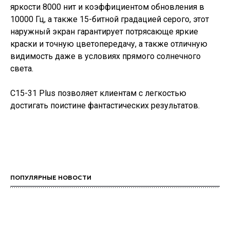
яркости 8000 нит и коэффициентом обновления в
10000 Гц, а также 15-битной градацией серого, этот
наружный экран гарантирует потрясающе яркие
краски и точную цветопередачу, а также отличную
видимость даже в условиях прямого солнечного
света.
C15-31 Plus позволяет клиентам с легкостью
достигать поистине фантастических результатов.
ПОПУЛЯРНЫЕ НОВОСТИ