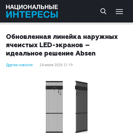
Обновленная линейка наружных
ячеистых LED-экранов –
идеальное решение Absen
Другие новости
24 июля 2020 21:19