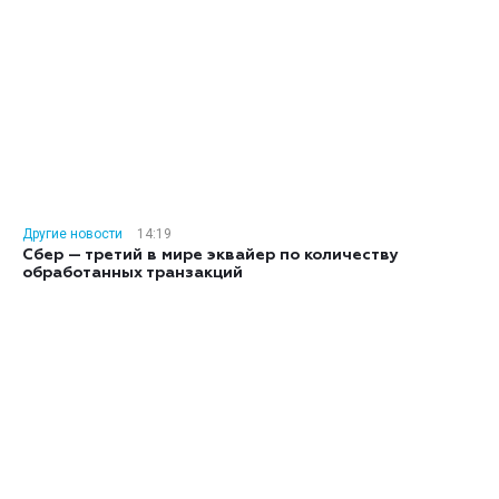
Другие новости
14:19
Сбер — третий в мире эквайер по количеству
обработанных транзакций