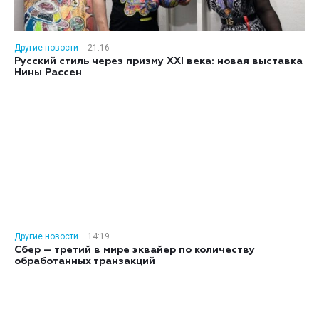
Другие новости
21:16
Русский стиль через призму XXI века: новая выставка
Нины Рассен
Другие новости
14:19
Сбер — третий в мире эквайер по количеству
обработанных транзакций