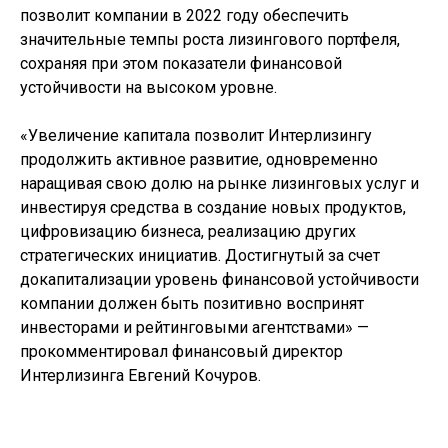
позволит компании в 2022 году обеспечить
значительные темпы роста лизингового портфеля,
сохраняя при этом показатели финансовой
устойчивости на высоком уровне.
«Увеличение капитала позволит Интерлизингу
продолжить активное развитие, одновременно
наращивая свою долю на рынке лизинговых услуг и
инвестируя средства в создание новых продуктов,
цифровизацию бизнеса, реализацию других
стратегических инициатив. Достигнутый за счет
докапитализации уровень финансовой устойчивости
компании должен быть позитивно воспринят
инвесторами и рейтинговыми агентствами» —
прокомментировал финансовый директор
Интерлизинга Евгений Кочуров.