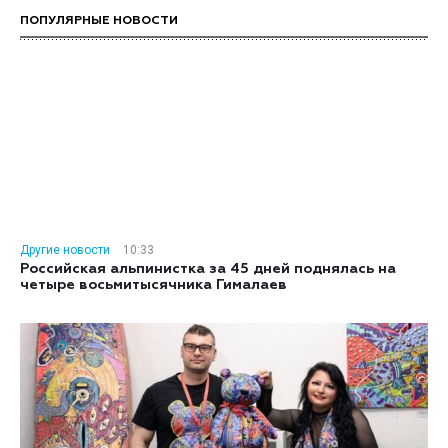
ПОПУЛЯРНЫЕ НОВОСТИ
Другие новости
10:33
Российская альпинистка за 45 дней поднялась на
четыре восьмитысячника Гималаев