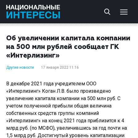
Об увеличении капитала компании
на 500 млн рублей сообщает ГК
«Интерлизинг»
Другие новости
17 января 2022 11:16
В декабре 2021 года учредителем ООО
«Интерлизинг» Коган Л.В. было произведено
увеличение капитала компании на 500 млн руб. С
учетом полученной прибыли общая величина
собственных средств группы компаний
«Интерлизинг» на конец 2021 года приблизится к 4
млрд руб. (по МСФО), увеличившись за год почти на
1,5 млрд руб. Достигнутый уровень капитализации