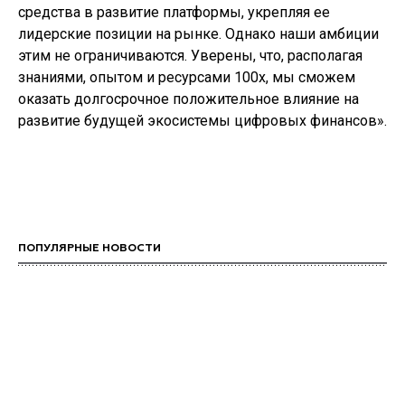
средства в развитие платформы, укрепляя ее
лидерские позиции на рынке. Однако наши амбиции
этим не ограничиваются. Уверены, что, располагая
знаниями, опытом и ресурсами 100х, мы сможем
оказать долгосрочное положительное влияние на
развитие будущей экосистемы цифровых финансов».
ПОПУЛЯРНЫЕ НОВОСТИ