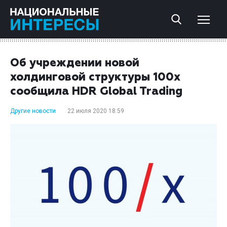
Об учреждении новой
холдинговой структуры 100x
сообщила HDR Global Trading
Другие новости
22 июля 2020 18:59