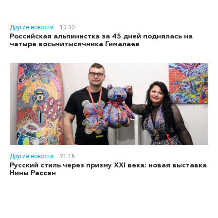
Другие новости
10:33
Российская альпинистка за 45 дней поднялась на
четыре восьмитысячника Гималаев
Другие новости
21:16
Русский стиль через призму XXI века: новая выставка
Нины Рассен