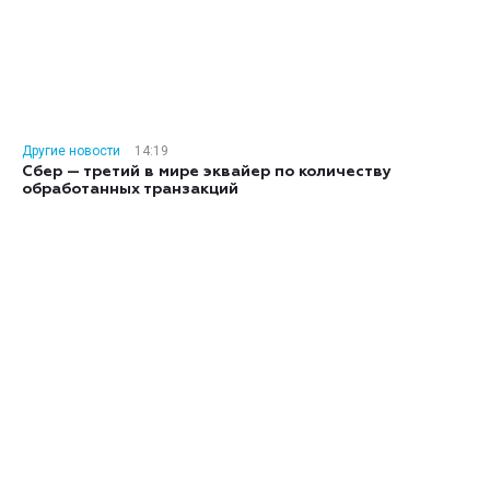
Другие новости
14:19
Сбер — третий в мире эквайер по количеству
обработанных транзакций