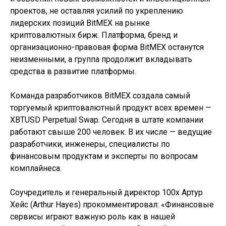
проектов, не оставляя усилий по укреплению
лидерских позиций BitMEX на рынке
криптовалютных бирж. Платформа, бренд и
организационно-правовая форма BitMEX останутся
неизменными, а группа продолжит вкладывать
средства в развитие платформы.
Команда разработчиков BitMEX создала самый
торгуемый криптовалютный продукт всех времен —
XBTUSD Perpetual Swap. Сегодня в штате компании
работают свыше 200 человек. В их числе — ведущие
разработчики, инженеры, специалисты по
финансовым продуктам и эксперты по вопросам
комплайнеса.
Соучредитель и генеральный директор 100х Артур
Хейс (Arthur Hayes) прокомментировал: «Финансовые
сервисы играют важную роль как в нашей