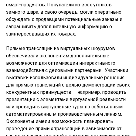
смарт-продуктов. Покупатели из всех уголков
земного шара, в свою очередь, могли оперативно
обсуждать с продавцами потенциальные заказы и
запрашивать дополнительную информацию о
заинтересовавших их товарах.
Прямые трансляции из виртуальных шоурумов
обеспечивали экспонентам дополнительные
возможности для оптимизации интерактивного
взаимодействия с деловыми партнерами. Участники
выставки использовали индивидуальные решения
для прямых трансляций с целью демонстрации своих
конкурентных преимуществ — например, проводить
презентации с элементами виртуальной реальности
или проводить виртуальные туры по собственным
автоматизированным производственным линиям.
Экспоненты имели возможность планировать
проведение прямых трансляций в зависимости от
часовых поясов целевой аудитории, оптимизируя тем