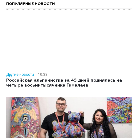
ПОПУЛЯРНЫЕ НОВОСТИ
Другие новости
10:33
Российская альпинистка за 45 дней поднялась на
четыре восьмитысячника Гималаев