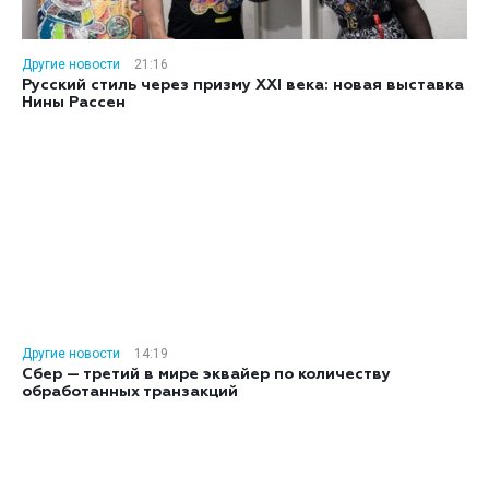
Другие новости
21:16
Русский стиль через призму XXI века: новая выставка
Нины Рассен
Другие новости
14:19
Сбер — третий в мире эквайер по количеству
обработанных транзакций