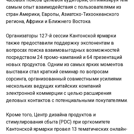
самым опыт взаимодействия с пользователями из
стран Америки, Европы, Азиатско-Тихоокеанского
региона, Африки и Ближнего Востока.
Организаторы 127-й сессии Кантонской ярмарки
также предоставили поддержку экспонентам в
вопросах поиска взаимовыгодных возможностей
посредством 24 промо-кампаний и 64 презентаций
новых продуктов. Одним из самых ярких моментов
выставки стал краткий семинар по вопросам
сорсинга, организованный совместными усилиями
нескольких ведущих китайских компаний
электронной коммерции с целью расширения
деловых контактов с потенциальными покупателями.
Кроме того, Центр дизайна продуктов и
стимулирования сбыта (PDC) при оргкомитете
Кантонской ярмарки провел 13 тематических онлайн-