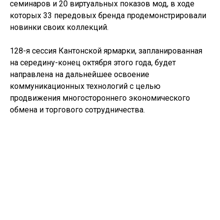
семинаров и 20 виртуальных показов мод, в ходе
которых 33 передовых бренда продемонстрировали
новинки своих коллекций.
128-я сессия Кантонской ярмарки, запланированная
на середину-конец октября этого года, будет
направлена на дальнейшее освоение
коммуникационных технологий с целью
продвижения многостороннего экономического
обмена и торгового сотрудничества.