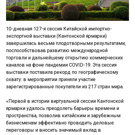
10-дневная 127-я сессия Китайской импортно-
экспортной выставки (Кантонской ярмарки)
завершилась весьма плодотворными результатами,
поспособствовав развитию международной
торговли и дальнейшему открытию коммерческих
каналов на фоне пандемии COVID-19. Эта сессия
выставки поставила рекорд по географическому
охвату: в мероприятии приняли участие
зарегистрированные покупатели из 217 стран мира.
«Первой в истории виртуальной сессии Кантонской
ярмарки удалось преодолеть барьеры времени и
пространства, позволив китайским и зарубежным
бизнесменам эффективно проводить деловые
переговоры и вносить значимый вклад в