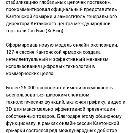
стабилизацию глобальных цепочек поставок», —
прокомментировал официальный представитель
Кантонской ярмарки и заместитель генерального
директора Китайского центра международной
торговли Сю Бин (XuBing).
Сформировав новую модель онлайн-экспозиции,
127-я сессия Кантонской ярмарки создала
интеллектуальный и эффективный механизм
использования цифровых технологий в
коммерческих целях.
Более 25 000 экспонентов имели возможность
воспользоваться широким спектром
технологических функций, включая графику, видео и
3D, для максимально эффективной презентации
собственных товаров. Благодаря этому обширному
функционалу, в рамках онлайн-сессии Кантонской
ярмарки состоялся ряд международных дебютов