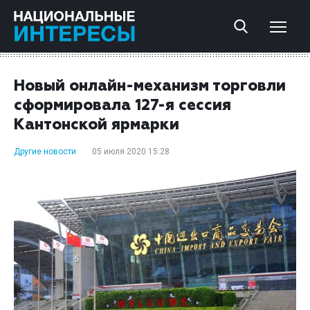
Новый онлайн-механизм торговли
сформировала 127-я сессия
Кантонской ярмарки
Другие новости
05 июля 2020 15:28