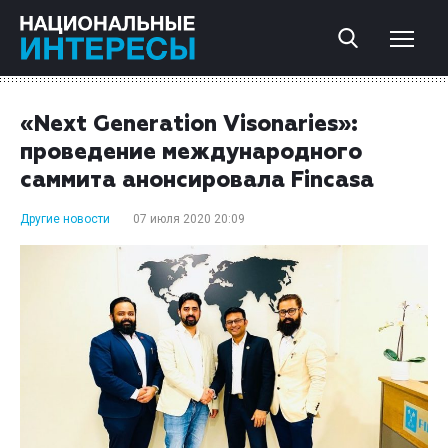
«Next Generation Visonaries»:
проведение международного
саммита анонсировала Fincasa
Другие новости
07 июля 2020 20:09