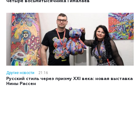
четыре восьмитысячника Гималаев
Другие новости
21:16
Русский стиль через призму XXI века: новая выставка
Нины Рассен