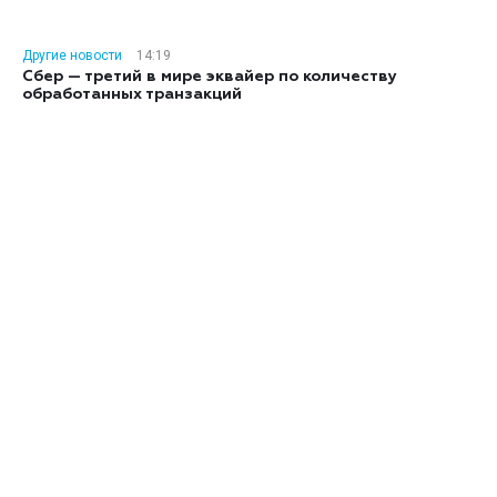
Другие новости
14:19
Сбер — третий в мире эквайер по количеству
обработанных транзакций