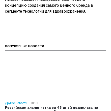
концепцию создания самого ценного бренда в
сегменте технологий для здравоохранения.
ПОПУЛЯРНЫЕ НОВОСТИ
Другие новости
10:33
Российская альпинистка за 45 дней поднялась на