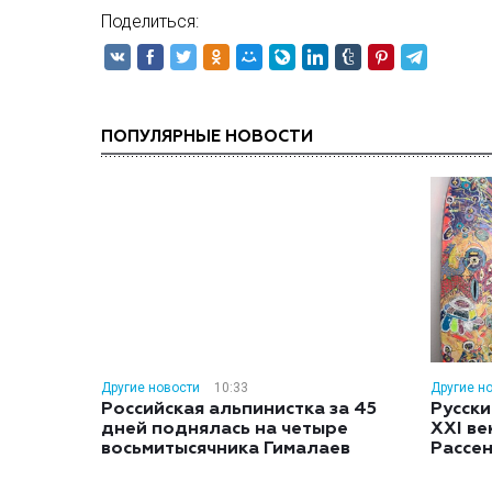
Поделиться:
ПОПУЛЯРНЫЕ НОВОСТИ
Другие новости
10:33
Другие н
Российская альпинистка за 45
Русски
дней поднялась на четыре
XXI ве
восьмитысячника Гималаев
Рассе