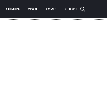
СИБИРЬ
УРАЛ
В МИРЕ
СПОРТ