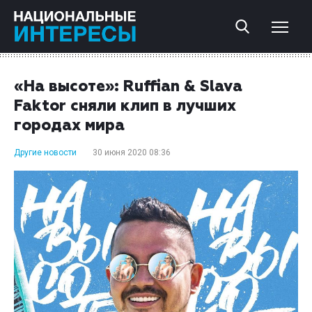
«На высоте»: Ruffian & Slava
Faktor сняли клип в лучших
городах мира
Другие новости
30 июня 2020 08:36