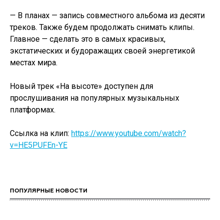
— В планах — запись совместного альбома из десяти
треков. Также будем продолжать снимать клипы.
Главное — сделать это в самых красивых,
экстатических и будоражащих своей энергетикой
местах мира.
Новый трек «На высоте» доступен для
прослушивания на популярных музыкальных
платформах.
Ссылка на клип:
https://www.youtube.com/watch?
v=HE5PUFEn-YE
ПОПУЛЯРНЫЕ НОВОСТИ