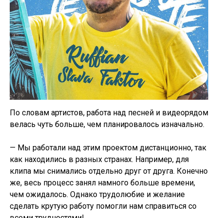
По словам артистов, работа над песней и видеорядом
велась чуть больше, чем планировалось изначально.
— Мы работали над этим проектом дистанционно, так
как находились в разных странах. Например, для
клипа мы снимались отдельно друг от друга. Конечно
же, весь процесс занял намного больше времени,
чем ожидалось. Однако трудолюбие и желание
сделать крутую работу помогли нам справиться со
всеми трудностями!