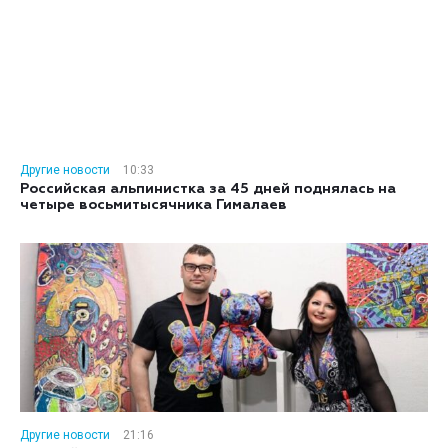
Другие новости
10:33
Российская альпинистка за 45 дней поднялась на
четыре восьмитысячника Гималаев
Другие новости
21:16