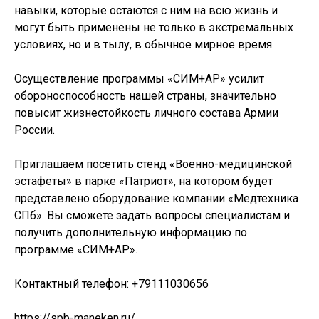
навыки, которые остаются с ним на всю жизнь и
могут быть применены не только в экстремальных
условиях, но и в тылу, в обычное мирное время.
Осуществление программы «СИМ+АР» усилит
обороноспособность нашей страны, значительно
повысит жизнестойкость личного состава Армии
России.
Приглашаем посетить стенд «Военно-медицинской
эстафеты» в парке «Патриот», на котором будет
представлено оборудование компании «Медтехника
СПб». Вы сможете задать вопросы специалистам и
получить дополнительную информацию по
программе «СИМ+АР».
Контактный телефон: +79111030656
https://spb-maneken.ru/