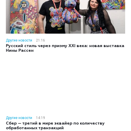
Другие новости
21:16
Русский стиль через призму XXI века: новая выставка
Нины Рассен
Другие новости
14:19
Сбер — третий в мире эквайер по количеству
обработанных транзакций