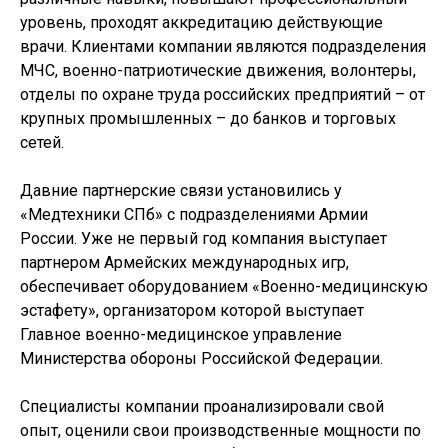
уровень, проходят аккредитацию действующие
врачи. Клиентами компании являются подразделения
МЧС, военно-патриотические движения, волонтеры,
отделы по охране труда российских предприятий – от
крупных промышленных – до банков и торговых
сетей.
Давние партнерские связи установились у
«Медтехники СПб» с подразделениями Армии
России. Уже не первый год компания выступает
партнером Армейских международных игр,
обеспечивает оборудованием «Военно-медицинскую
эстафету», организатором которой выступает
Главное военно-медицинское управление
Министерства обороны Российской Федерации.
Специалисты компании проанализировали свой
опыт, оценили свои производственные мощности по