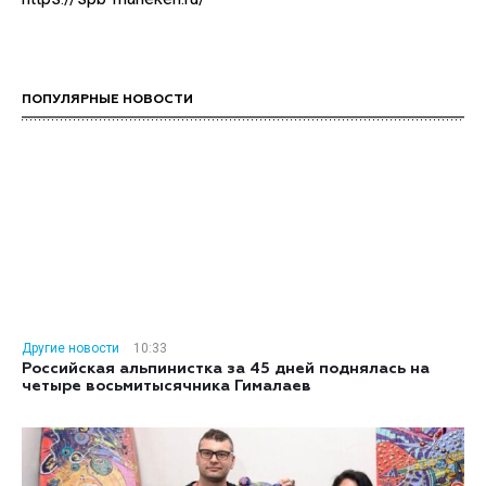
ПОПУЛЯРНЫЕ НОВОСТИ
Другие новости
10:33
Российская альпинистка за 45 дней поднялась на
четыре восьмитысячника Гималаев