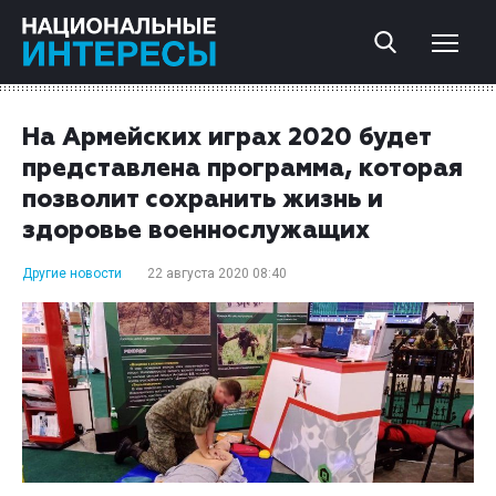
На Армейских играх 2020 будет
представлена программа, которая
позволит сохранить жизнь и
здоровье военнослужащих
Другие новости
22 августа 2020 08:40