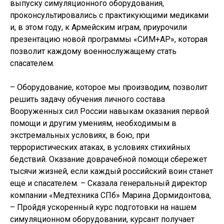
выпуску симуляционного оборудования,
проконсультировались с практикующими медиками
и, в этом году, к Армейским играм, приурочили
презентацию новой программы «СИМ+АР», которая
позволит каждому военнослужащему стать
спасателем.
– Оборудование, которое мы производим, позволит
решить задачу обучения личного состава
Вооруженных сил России навыкам оказания первой
помощи и другим умениям, необходимым в
экстремальных условиях, в бою, при
террористических атаках, в условиях стихийных
бедствий. Оказание доврачебной помощи сбережет
тысячи жизней, если каждый российский воин станет
еще и спасателем. – Сказала генеральный директор
компании «Медтехника СПб» Марина Дормидонтова,
– Пройдя ускоренный курс подготовки на нашем
симуляционном оборудовании, курсант получает