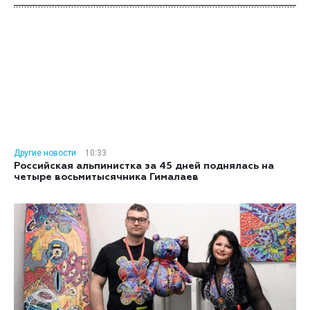
Другие новости
10:33
Российская альпинистка за 45 дней поднялась на
четыре восьмитысячника Гималаев