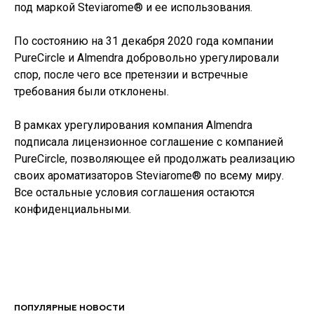
под маркой Steviarome® и ее использования.
По состоянию на 31 декабря 2020 года компании
PureCircle и Almendra добровольно урегулировали
спор, после чего все претензии и встречные
требования были отклонены.
В рамках урегулирования компания Almendra
подписала лицензионное соглашение с компанией
PureCircle, позволяющее ей продолжать реализацию
своих ароматизаторов Steviarome® по всему миру.
Все остальные условия соглашения остаются
конфиденциальными.
ПОПУЛЯРНЫЕ НОВОСТИ