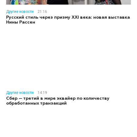
Другие новости
21:16
Русский стиль через призму XXI века: новая выставка
Нины Рассен
Другие новости
14:19
Сбер — третий в мире эквайер по количеству
обработанных транзакций