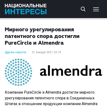
Мирного урегулирования
патентного спора достигли
PureCircle и Almendra
Другие новости
31 января 2021 20:18
Компании PureCircle и Almendra достигли мирного
урегулирования патентного спора в Соединенных
Штатах в отношении продукции компании Almendra