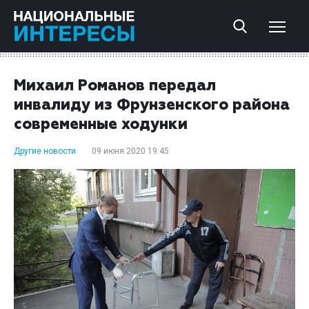
Михаил Романов передал
инвалиду из Фрунзенского района
современные ходунки
Другие новости
09 июня 2020 19:45