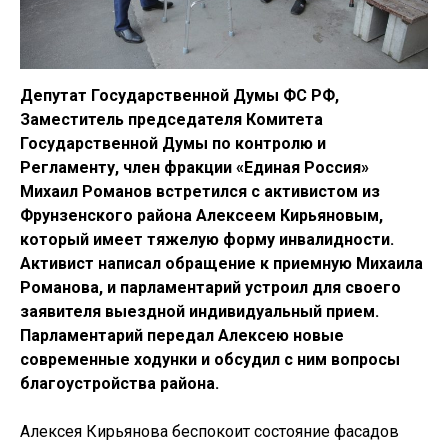
Депутат Государственной Думы ФС РФ,
Заместитель председателя Комитета
Государственной Думы по контролю и
Регламенту, член фракции «Единая Россия»
Михаил Романов встретился с активистом из
Фрунзенского района Алексеем Кирьяновым,
который имеет тяжелую форму инвалидности.
Активист написал обращение к приемную Михаила
Романова, и парламентарий устроил для своего
заявителя выездной индивидуальный прием.
Парламентарий передал Алексею новые
современные ходунки и обсудил с ним вопросы
благоустройства района.
Алексея Кирьянова беспокоит состояние фасадов