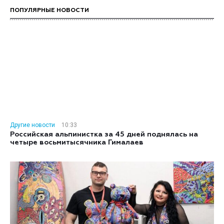
ПОПУЛЯРНЫЕ НОВОСТИ
Другие новости
10:33
Российская альпинистка за 45 дней поднялась на
четыре восьмитысячника Гималаев