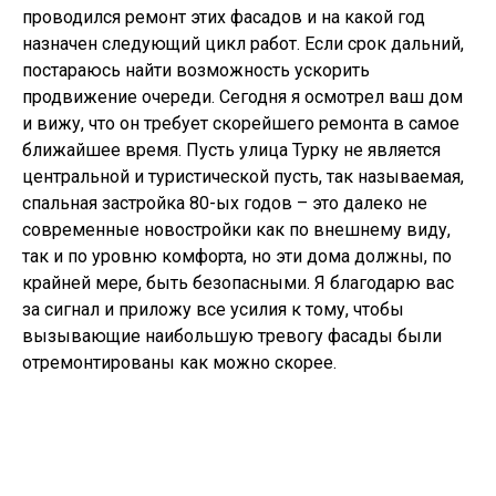
проводился ремонт этих фасадов и на какой год
назначен следующий цикл работ. Если срок дальний,
постараюсь найти возможность ускорить
продвижение очереди. Сегодня я осмотрел ваш дом
и вижу, что он требует скорейшего ремонта в самое
ближайшее время. Пусть улица Турку не является
центральной и туристической пусть, так называемая,
спальная застройка 80-ых годов – это далеко не
современные новостройки как по внешнему виду,
так и по уровню комфорта, но эти дома должны, по
крайней мере, быть безопасными. Я благодарю вас
за сигнал и приложу все усилия к тому, чтобы
вызывающие наибольшую тревогу фасады были
отремонтированы как можно скорее.