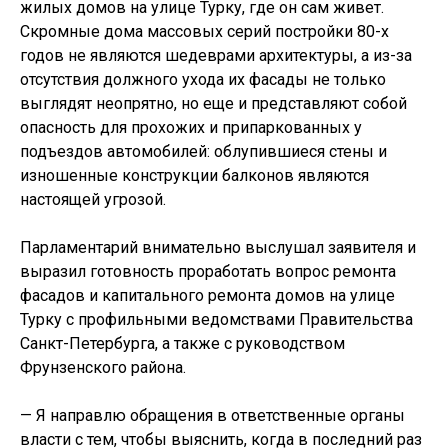
жилых домов на улице Турку, где он сам живет.
Скромные дома массовых серий постройки 80-х
годов не являются шедеврами архитектуры, а из-за
отсутствия должного ухода их фасады не только
выглядят неопрятно, но еще и представляют собой
опасность для прохожих и припаркованных у
подъездов автомобилей: облупившиеся стены и
изношенные конструкции балконов являются
настоящей угрозой.
Парламентарий внимательно выслушал заявителя и
выразил готовность проработать вопрос ремонта
фасадов и капитального ремонта домов на улице
Турку с профильными ведомствами Правительства
Санкт-Петербурга, а также с руководством
Фрунзенского района.
— Я направлю обращения в ответственные органы
власти с тем, чтобы выяснить, когда в последний раз