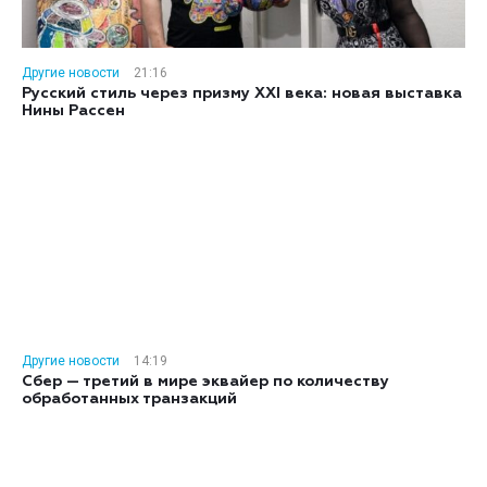
Другие новости
21:16
Русский стиль через призму XXI века: новая выставка
Нины Рассен
Другие новости
14:19
Сбер — третий в мире эквайер по количеству
обработанных транзакций