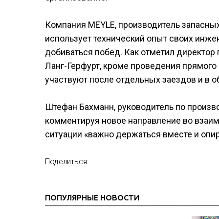
Компания MEYLE, производитель запасных 
использует технический опыт своих инже
добиваться побед. Как отметил директор
Ланг-Герфурт, кроме проведения прямого
участвуют после отдельных заездов и в 
Штефан Бахманн, руководитель по произв
комментируя новое направление во взаимо
ситуации «важно держаться вместе и опир
Поделиться:
ПОПУЛЯРНЫЕ НОВОСТИ