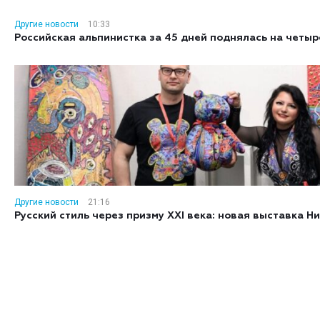
Другие новости
10:33
Российская альпинистка за 45 дней поднялась на четы
Другие новости
21:16
Русский стиль через призму XXI века: новая выставка 