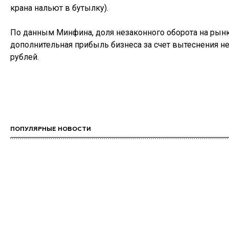
крана нальют в бутылку).
По данным Минфина, доля незаконного оборота на рын
дополнительная прибыль бизнеса за счет вытеснения н
рублей.
ПОПУЛЯРНЫЕ НОВОСТИ