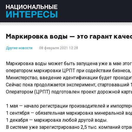
Маркировка воды — это гарант каче
Другие новости
08 февраля 2021 12:28
Маркировка воды может быть запущена уже в мае этог
оператором маркировки ЦРПТ при содействии бизнеса, 
Министерство, введение идентификации будет проходить
Сейчас пока продолжается эксперимент, стартовавший 1
Оператором (ЦРПТ) подготовлен проект дорожной карты
1 мая — начало регистрации производителей и импортер
1 сентября — обязательная маркировка минеральной во
1 декабря — маркировка любой другой воды.
В системе уже зарегистрировано 2,5 тыс. компаний отрас