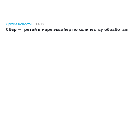
Другие новости
14:19
Сбер — третий в мире эквайер по количеству обработан