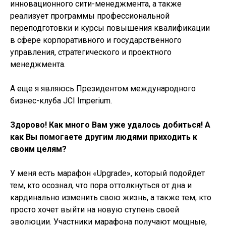
инновационного сити-менеджмента, а также
реализует программы профессиональной
переподготовки и курсы повышения квалификации
в сфере корпоративного и государственного
управления, стратегического и проектного
менеджмента.
А еще я являюсь Президентом международного
бизнес-клуба JCI Imperium.
Здорово! Как много Вам уже удалось добиться! А
как Вы помогаете другим людями приходить к
своим целям?
У меня есть марафон «Upgrade», который подойдет
тем, кто осознал, что пора оттолкнуться от дна и
кардинально изменить свою жизнь, а также тем, кто
просто хочет выйти на новую ступень своей
эволюции. Участники марафона получают мощные,