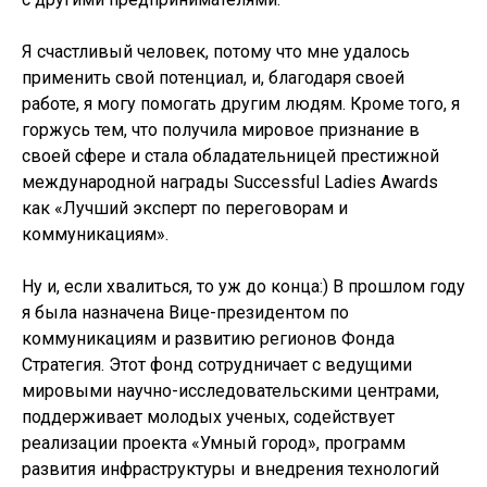
Я счастливый человек, потому что мне удалось
применить свой потенциал, и, благодаря своей
работе, я могу помогать другим людям. Кроме того, я
горжусь тем, что получила мировое признание в
своей сфере и стала обладательницей престижной
международной награды Successful Ladies Awards
как «Лучший эксперт по переговорам и
коммуникациям».
Ну и, если хвалиться, то уж до конца:) В прошлом году
я была назначена Вице-президентом по
коммуникациям и развитию регионов Фонда
Стратегия. Этот фонд сотрудничает с ведущими
мировыми научно-исследовательскими центрами,
поддерживает молодых ученых, содействует
реализации проекта «Умный город», программ
развития инфраструктуры и внедрения технологий