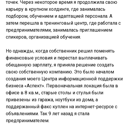
точек. Через некоторое время я продолжила свою
карьеру в крупном холдинге, где занималась
подбором, обучением и адаптацией персонала. А
затем перешла в тренинговый центр, где работала с
предпринимателями, занималась приглашением
спикеров, организацией обучения.
Но однажды, когда собственник решил поменять
финансовые условия и перестал выплачивать
обещанную зарплату, я приняла решение создать
свою собственную компанию. Это было началом
создания моего Центра информационной поддержки
бизнеса «Аспект». Первоначальная локация была в
офисе в 8 кв.м., старые столы и стулья были
привезены из гаража, ноутбуки из дома, а
поддержанный факс куплен на интернет-ресурсе с
объявлениями. Так 9 лет назад я стала
предпринимателем.