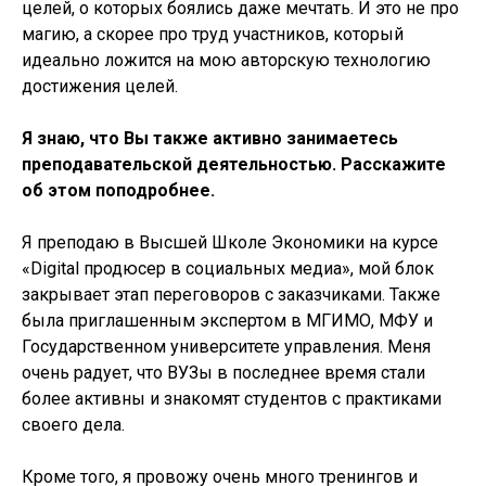
целей, о которых боялись даже мечтать. И это не про
магию, а скорее про труд участников, который
идеально ложится на мою авторскую технологию
достижения целей.
Я знаю, что Вы также активно занимаетесь
преподавательской деятельностью. Расскажите
об этом поподробнее.
Я преподаю в Высшей Школе Экономики на курсе
«Digital продюсер в социальных медиа», мой блок
закрывает этап переговоров с заказчиками. Также
была приглашенным экспертом в МГИМО, МФУ и
Государственном университете управления. Меня
очень радует, что ВУЗы в последнее время стали
более активны и знакомят студентов с практиками
своего дела.
Кроме того, я провожу очень много тренингов и