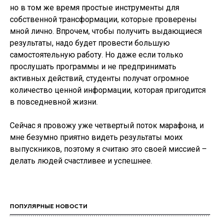
но в том же время простые инструменты для
собственной трансформации, которые проверены
мной лично. Впрочем, чтобы получить выдающиеся
результаты, надо будет провести большую
самостоятельную работу. Но даже если только
прослушать программы и не предпринимать
активных действий, студенты получат огромное
количество ценной информации, которая пригодится
в повседневной жизни.
Сейчас я провожу уже четвертый поток марафона, и
мне безумно приятно видеть результаты моих
выпускников, поэтому я считаю это своей миссией –
делать людей счастливее и успешнее.
ПОПУЛЯРНЫЕ НОВОСТИ