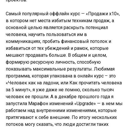
Самый популярный оффлайн курс — «Продажи x10»,
в котором нет места избитым техникам продаж, а
основной целью является раскрыть потенциал
человека, научить пользоваться им в
коммуникациях, пробить финансовый потолок и
избавиться от тех убеждений и рамок, которые
мешают продавать больше. В общем и целом,
формирую ресурсную личность, способную
показывать максимальные результаты. Любимая
программа, которая упакована в онлайн курс – это
«Человек как на ладони, или Как прочитать человека
за 5 минут», я уже даже не помню, сколько тысяч
человек ее прошли. А в декабре прошлого года я
запустила Марафон изменений «Upgrade» — в нем мы
работаем над внутренними изменениями, которые
притягивают к себе внешние. По итогу нескольких
потоков могу сказать, что люди достигли таких