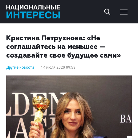
Кристина Петрухнова: «Не
соглашайтесь на меньшее —
создавайте свое будущее сами»
Другие новости
14 июля 2020 09:53