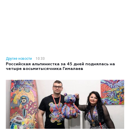
Другие новости
10:33
Российская альпинистка за 45 дней поднялась на
четыре восьмитысячника Гималаев