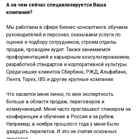
А на чем сейчас специализируется Ваша
компания?
Мы работаем в сфере бизнес-консалтинга: обучаем
руководителей и персонал, оказываем услуги по
оценке и подбору сотрудников, строим отделы
продаж, проводим аудит. Также занимаемся
профориентацией и карьерным консультированием,
разработкой стандартов и корпоративной культуры.
Среди наших клиентов Сбербанк, РЖД, Альфабанк,
Лента, Topex, IBS и другие крупные компании.
Что касается меня лично, то моя экспертность
больше в области продаж, переговоров и
коммуникаций. Меня часто приглашают спикером на
конференции и обучение в России и за рубеж.
Например, в ноябре прошлого года у меня было
двадцать перелетов. И это не считая основных
проектов.