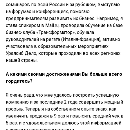
семинаров по всей России и за рубежом, выступаю
на форумах и конференциях, помогаю
предпринимателям развивать их бизнес. Например, я
стала спикером в Mail.ru, проводила обучение на базе
бизнес-клуба «Трансформатор», обучала
руководителей на регате (Италия-Франция), активно
участвовала в образовательных мероприятиях
Уралсиб Дело, которые проходили во всех регионах
нашей страны.
А какими своими достижениями Вы больше всего
гордитесь?
Я очень рада, что мне удалось построить успешную
компанию и за последние 2 года совершить мощный
прорыв. Теперь я на собственном опыте знаю, как
увеличить продажи в 9 раз и повысить средний чек в
5 раз, и с удовольствием делюсь этой информацией
с другими предпринимателями.