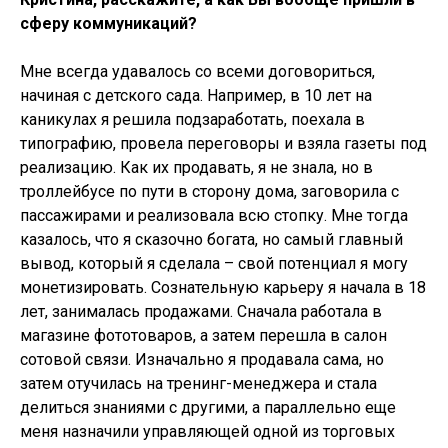
сферу коммуникаций?
Мне всегда удавалось со всеми договориться,
начиная с детского сада. Например, в 10 лет на
каникулах я решила подзаработать, поехала в
типографию, провела переговоры и взяла газеты под
реализацию. Как их продавать, я не знала, но в
троллейбусе по пути в сторону дома, заговорила с
пассажирами и реализовала всю стопку. Мне тогда
казалось, что я сказочно богата, но самый главный
вывод, который я сделала – свой потенциал я могу
монетизировать. Сознательную карьеру я начала в 18
лет, занималась продажами. Сначала работала в
магазине фототоваров, а затем перешла в салон
сотовой связи. Изначально я продавала сама, но
затем отучилась на тренинг-менеджера и стала
делиться знаниями с другими, а параллельно еще
меня назначили управляющей одной из торговых