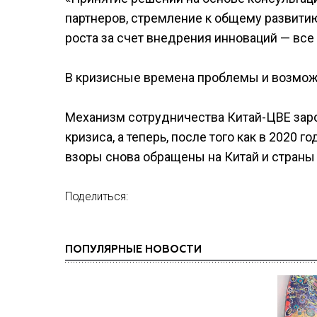
партнеров, стремление к общему развитию
роста за счет внедрения инноваций — все
В кризисные времена проблемы и возможно
Механизм сотрудничества Китай-ЦВЕ заро
кризиса, а теперь, после того как в 2020 
взоры снова обращены на Китай и страны 
Поделиться:
ПОПУЛЯРНЫЕ НОВОСТИ