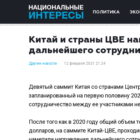
ПОЛИТИКА
ЭКО
Китай и страны ЦВЕ н
дальнейшего сотрудни
Другие новости
12 февраля 2021 21:24
Девятый саммит Китая со странами Центр
запланированный на первую половину 2020
сотрудничество между ее участниками не
После того как в 2020 году общий объем 
долларов, на саммите Китай-ЦВЕ, проходи
наметили направления дальнейшего сотру