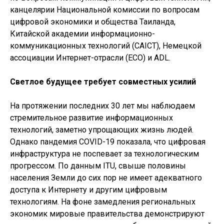
канцелярии Национальной комиссии по вопросам
цифровой экономики и общества Таиланда,
Китайской академии информационно-
коммуникационных технологий (CAICT), Немецкой
ассоциации Интернет-отрасли (ECO) и ADL.
Светлое будущее требует совместных усилий
На протяжении последних 30 лет мы наблюдаем
стремительное развитие информационных
технологий, заметно упрощающих жизнь людей.
Однако пандемия COVID-19 показала, что цифровая
инфраструктура не поспевает за технологическим
прогрессом. По данным ITU, свыше половины
населения Земли до сих пор не имеет адекватного
доступа к Интернету и другим цифровым
технологиям. На фоне замедления региональных
экономик мировые правительства демонстрируют