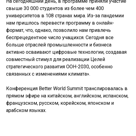
На сегодняшний день, в программе приняли участие
свыше 30 000 студентов из более чем 400
университетов в 108 странах мира. Из-за пандемии
нам пришлось перевести программу в онлайн-
формат, что, однако, позволило нам привлечь
беспрецедентное число учащихся. Сегодня все
больше отраслей промышленности и бизнеса
активно осваивают цифровые технологии, создавая
совместный стимул для реализации Целей
стратегического развития ООН-2030, особенно
связанных с изменениями климата».
Конференция Better World Summit транслировалась в
прямом эфире на китайском, английском, испанском,
французском, русском, корейском, японском и
арабском языках.