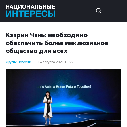
Кэтрин Чэнь: необходимо
обеспечить более инклюзивное
общество для всех
Другие новости
04 августа 2020 10:22