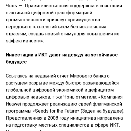
Чэнь. — Правительственная поддержка в сочетании
с активной цифровой трансформацией
промышленности принесут преимущества
передовых технологий всем без исключения
отраслям, создав новый стимул для повышения их
эффективности».
Инвестиции в ИКТ дают надежду на устойчивое
будущее
Ссылаясь на недавний отчет Мирового банка о
растущем разрыве между быстро развивающейся
глобальной цифровой экономикой и дефицитом
цифровых навыков, г-жа Чэнь отметила: «Компания
Huawei продолжает реализацию своей флагманской
программы «Seeds for the Future» (Задел на будущее).
Представленная в 2008 году инициатива направлена
на подготовку местных специалистов в сфере ИКТ.