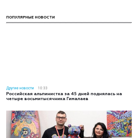
ПОПУЛЯРНЫЕ НОВОСТИ
Другие новости
10:33
Российская альпинистка за 45 дней поднялась на
четыре восьмитысячника Гималаев