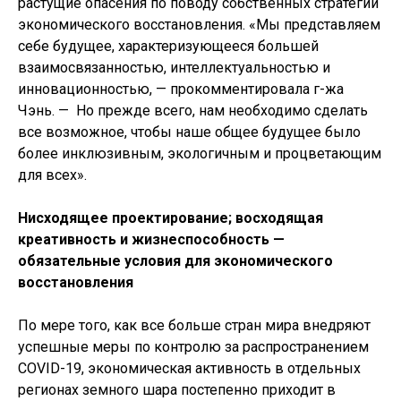
растущие опасения по поводу собственных стратегий
экономического восстановления. «Мы представляем
себе будущее, характеризующееся большей
взаимосвязанностью, интеллектуальностью и
инновационностью, — прокомментировала г-жа
Чэнь. — Но прежде всего, нам необходимо сделать
все возможное, чтобы наше общее будущее было
более инклюзивным, экологичным и процветающим
для всех».
Нисходящее проектирование; восходящая
креативность и жизнеспособность —
обязательные условия для экономического
восстановления
По мере того, как все больше стран мира внедряют
успешные меры по контролю за распространением
COVID-19, экономическая активность в отдельных
регионах земного шара постепенно приходит в