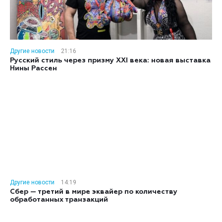
Другие новости
21:16
Русский стиль через призму XXI века: новая выставка
Нины Рассен
Другие новости
14:19
Сбер — третий в мире эквайер по количеству
обработанных транзакций