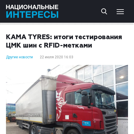
KAMA TYRES: итоги тестирования
ЦМК шин с RFID-метками
Другие новости
22 июля 2020 16:03