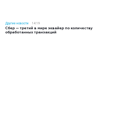
Другие новости
14:19
Сбер — третий в мире эквайер по количеству
обработанных транзакций