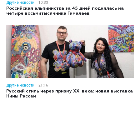
Другие новости
10:33
Российская альпинистка за 45 дней поднялась на
четыре восьмитысячника Гималаев
Другие новости
21:16
Русский стиль через призму XXI века: новая выставка
Нины Рассен