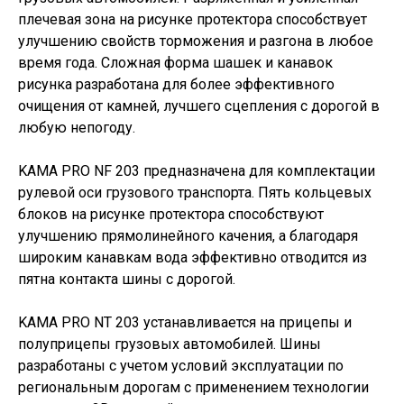
плечевая зона на рисунке протектора способствует
улучшению свойств торможения и разгона в любое
время года. Сложная форма шашек и канавок
рисунка разработана для более эффективного
очищения от камней, лучшего сцепления с дорогой в
любую непогоду.
KAMA PRO NF 203 предназначена для комплектации
рулевой оси грузового транспорта. Пять кольцевых
блоков на рисунке протектора способствуют
улучшению прямолинейного качения, а благодаря
широким канавкам вода эффективно отводится из
пятна контакта шины с дорогой.
KAMA PRO NT 203 устанавливается на прицепы и
полуприцепы грузовых автомобилей. Шины
разработаны с учетом условий эксплуатации по
региональным дорогам с применением технологии