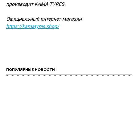
производит KAMA TYRES.
Официальный интернет-магазин
https://kamatyres.shop/
ПОПУЛЯРНЫЕ НОВОСТИ