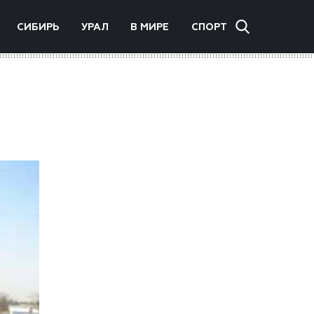
СИБИРЬ
УРАЛ
В МИРЕ
СПОРТ