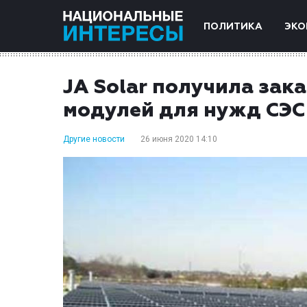
ПОЛИТИКА
ЭКО
JA Solar получила зак
модулей для нужд СЭС
Другие новости
26 июня 2020 14:10