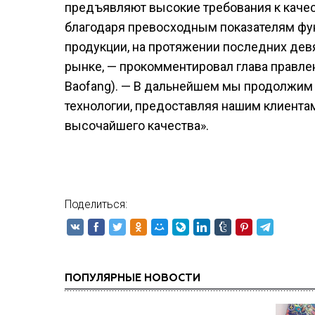
предъявляют высокие требования к качес
благодаря превосходным показателям фу
продукции, на протяжении последних девя
рынке, — прокомментировал глава правлен
Baofang). — В дальнейшем мы продолжим
технологии, предоставляя нашим клиента
высочайшего качества».
Поделиться:
ПОПУЛЯРНЫЕ НОВОСТИ