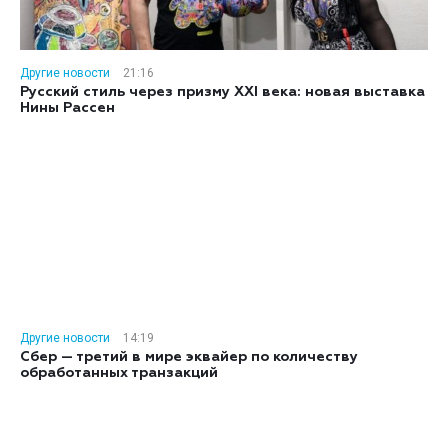
Другие новости
21:16
Русский стиль через призму XXI века: новая выставка
Нины Рассен
Другие новости
14:19
Сбер — третий в мире эквайер по количеству
обработанных транзакций