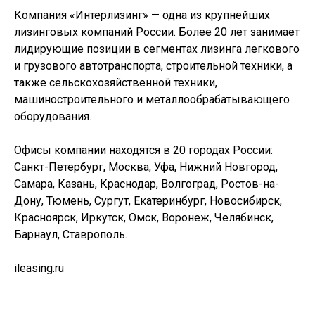
Компания «Интерлизинг» — одна из крупнейших
лизинговых компаний России. Более 20 лет занимает
лидирующие позиции в сегментах лизинга легкового
и грузового автотранспорта, строительной техники, а
также сельскохозяйственной техники,
машиностроительного и металлообрабатывающего
оборудования.
Офисы компании находятся в 20 городах России:
Санкт-Петербург, Москва, Уфа, Нижний Новгород,
Самара, Казань, Краснодар, Волгоград, Ростов-на-
Дону, Тюмень, Сургут, Екатеринбург, Новосибирск,
Красноярск, Иркутск, Омск, Воронеж, Челябинск,
Барнаул, Ставрополь.
‪ileasing.ru