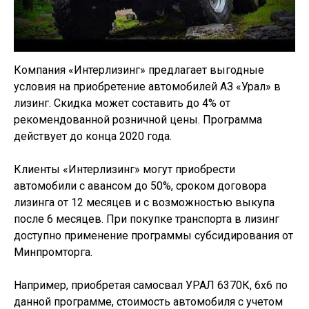
Компания «Интерлизинг» предлагает выгодные
условия на приобретение автомобилей АЗ «Урал» в
лизинг. Скидка может составить до 4% от
рекомендованной розничной цены. Программа
действует до конца 2020 года.
Клиенты «Интерлизинг» могут приобрести
автомобили с авансом до 50%, сроком договора
лизинга от 12 месяцев и с возможностью выкупа
после 6 месяцев. При покупке транспорта в лизинг
доступно применение программы субсидирования от
Минпромторга.
Например, приобретая самосвал УРАЛ 6370К, 6х6 по
данной программе, стоимость автомобиля с учетом