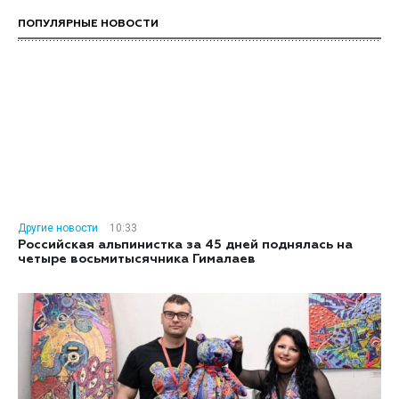
ПОПУЛЯРНЫЕ НОВОСТИ
Другие новости
10:33
Российская альпинистка за 45 дней поднялась на
четыре восьмитысячника Гималаев