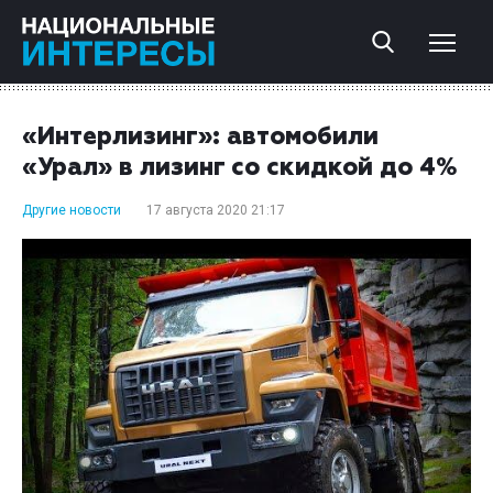
«Интерлизинг»: автомобили
«Урал» в лизинг со скидкой до 4%
Другие новости
17 августа 2020 21:17