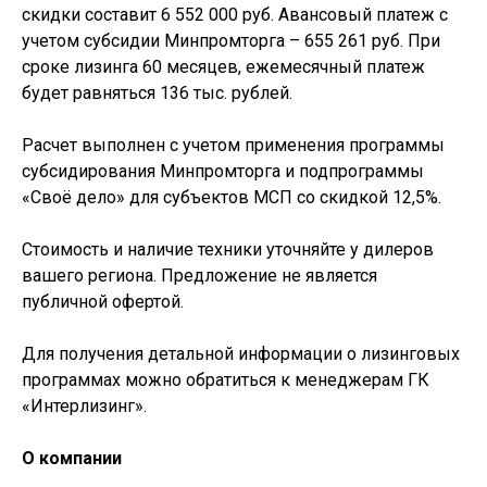
скидки составит 6 552 000 руб. Авансовый платеж с
учетом субсидии Минпромторга – 655 261 руб. При
сроке лизинга 60 месяцев, ежемесячный платеж
будет равняться 136 тыс. рублей.
Расчет выполнен с учетом применения программы
субсидирования Минпромторга и подпрограммы
«Своё дело» для субъектов МСП со скидкой 12,5%.
Стоимость и наличие техники уточняйте у дилеров
вашего региона. Предложение не является
публичной офертой.
Для получения детальной информации о лизинговых
программах можно обратиться к менеджерам ГК
«Интерлизинг».
О компании