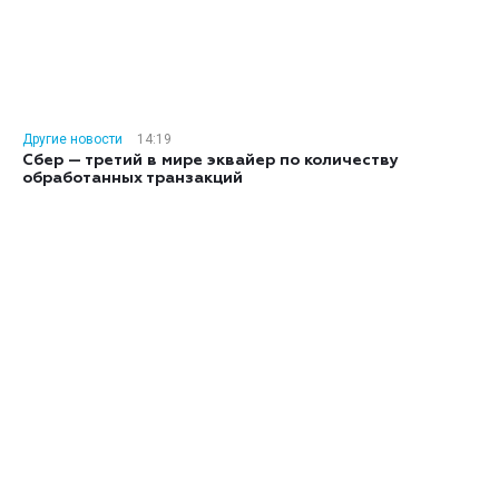
Другие новости
14:19
Сбер — третий в мире эквайер по количеству
обработанных транзакций