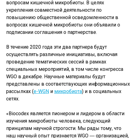
вопросам кишечной микробиоты. В целях
укрепления совместной деятельности по
повышению общественной осведомленности в
вопросах кишечной микробиоты они объявили о
подписании соглашения о партнерстве.
В течение 2020 года эти два партнера будут
осуществлять различные инициативы, включая
проведение тематических сессий в рамках
специальных мероприятий, в том числе конгресса
WGO в декабре. Научные материалы будут
представлены в соответствующих информационных
рассылках (
e-WGN
и
микробиота
) и в социальных
сетях.
«Biocodex является пионером и лидером в области
изучения микробиоты человека, следующий
принципам научной строгости. Мы рады тому, что
наш научный опыт признается WGO ― организацией,