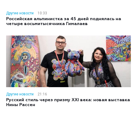
Другие новости
10:33
Российская альпинистка за 45 дней поднялась на
четыре восьмитысячника Гималаев
Другие новости
21:16
Русский стиль через призму XXI века: новая выставка
Нины Рассен