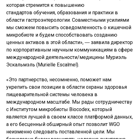
которая стремится к повышению
стандартов обучения, образования и практики в
области гастроэнтерологии. Совместными усилиями
мы сможем повысить осведомленность о кишечной
микробиоте и будем способствовать созданию
ценных активов в этой области», ― заявила директор
по корпоративным научным коммуникациям в сфере
международной деятельности/медицины Муриэль
Эскальмэль (Murielle Escalmel).
«Это партнерство, несомненно, поможет нам
укрепить свои позиции в области охраны здоровья
пищеварительной системы человека в
международном масштабе. Мы рады сотрудничеству
с Институтом микробиоты Biocodex, который
является лучшей в своем классе платформой данных,
а его бесценный обширный опыт позволит WGO
неизменно следовать поставленной цели. Мы