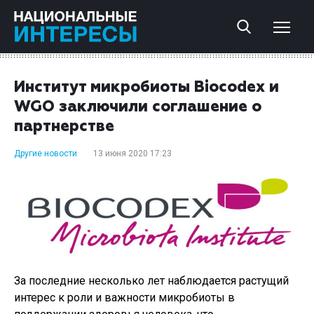
Институт микробиоты Biocodex и
WGO заключили соглашение о
партнерстве
Другие новости
13 июня 2020 17:23
За последние несколько лет наблюдается растущий
интерес к роли и важности микробиоты в