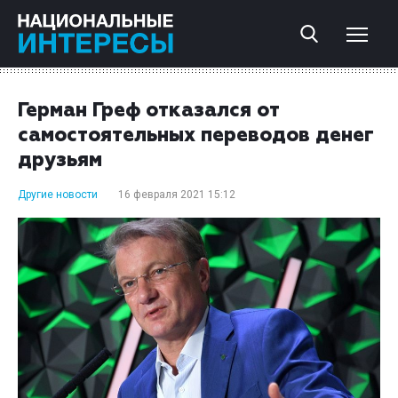
Герман Греф отказался от
самостоятельных переводов денег
друзьям
Другие новости
16 февраля 2021 15:12