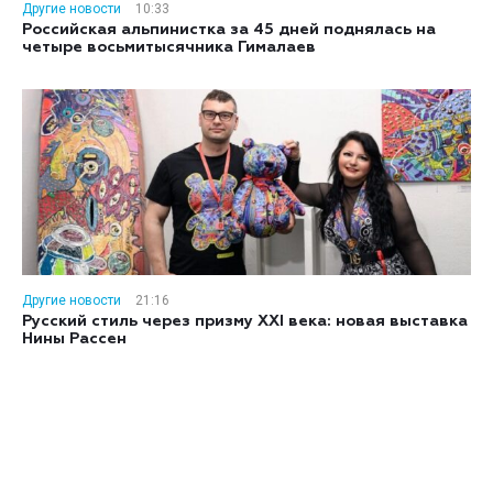
Другие новости
10:33
Российская альпинистка за 45 дней поднялась на
четыре восьмитысячника Гималаев
Другие новости
21:16
Русский стиль через призму XXI века: новая выставка
Нины Рассен