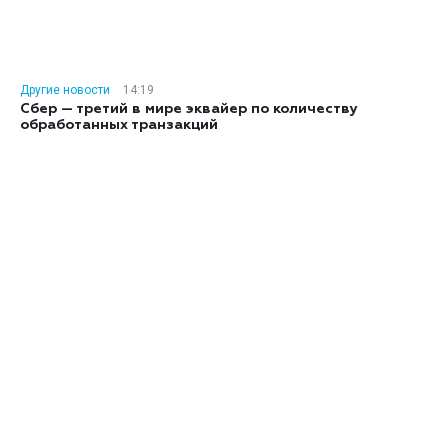
Другие новости
14:19
Сбер — третий в мире эквайер по количеству
обработанных транзакций