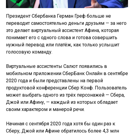
Президент Сбербанка Герман Греф больше не
переводит самостоятельно деньги друзьям — за него
это делает виртуальный ассистент Афина, которая
понимает его с одного слова и готова совершить
нужный перевод или платёж, как только услышит
голосовую команду.
Виртуальные ассистенты Салют появились в
мобильном приложении СберБанк Онлайн в сентябре
2020 года и были представлены на первой
продуктовой конференции Сбер Конф. Пользователь
может выбрать одного из трёх персонажей — Сбера,
Джой или Афину, — каждый из которых обладает
своим характером и манерой речи.
Начиная с сентября 2020 года хотя бы один раз к
Сберу, Джой или Афине обратилось более 4,3 млн