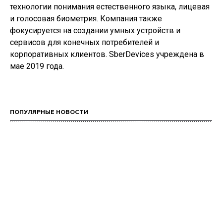
технологии понимания естественного языка, лицевая
и голосовая биометрия. Компания также
фокусируется на создании умных устройств и
сервисов для конечных потребителей и
корпоративных клиентов. SberDevices учреждена в
мае 2019 года.
ПОПУЛЯРНЫЕ НОВОСТИ