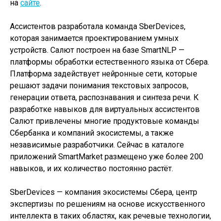
на
сайте
.
Ассистентов разработала команда SberDevices,
которая занимается проектированием умных
устройств. Салют построен на базе SmartNLP —
платформы обработки естественного языка от Сбера.
Платформа задействует нейронные сети, которые
решают задачи понимания текстовых запросов,
генерации ответа, распознавания и синтеза речи. К
разработке навыков для виртуальных ассистентов
Салют привлечены многие продуктовые команды
Сбербанка и компаний экосистемы, а также
независимые разработчики. Сейчас в каталоге
приложений SmartMarket размещено уже более 200
навыков, и их количество постоянно растёт.
SberDevices — компания экосистемы Сбера, центр
экспертизы по решениям на основе искусственного
интеллекта в таких областях, как речевые технологии,