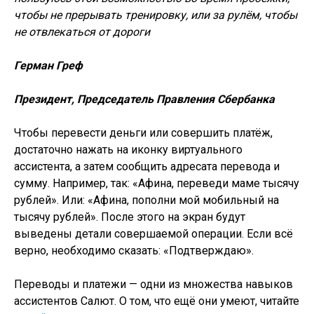
чтобы не прерывать тренировку, или за рулём, чтобы
не отвлекаться от дороги
Герман Греф
Президент, Председатель Правления Сбербанка
Чтобы перевести деньги или совершить платёж,
достаточно нажать на иконку виртуального
ассистента, а затем сообщить адресата перевода и
сумму. Например, так: «Афина, переведи маме тысячу
рублей». Или: «Афина, пополни мой мобильный на
тысячу рублей». После этого на экран будут
выведены детали совершаемой операции. Если всё
верно, необходимо сказать: «Подтверждаю».
Переводы и платежи — одни из множества навыков
ассистентов Салют. О том, что ещё они умеют, читайте