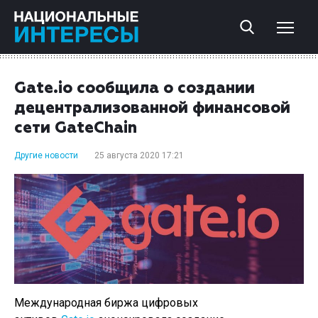
Gate.io сообщила о создании
децентрализованной финансовой
сети GateChain
Другие новости
25 августа 2020 17:21
Международная биржа цифровых