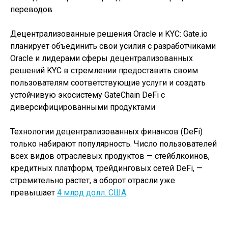
переводов
Децентрализованные решения Oracle и KYC: Gate.io
планирует объединить свои усилия с разработчиками
Oracle и лидерами сферы децентрализованных
решений KYC в стремлении предоставить своим
пользователям соответствующие услуги и создать
устойчивую экосистему GateChain DeFi с
диверсифицированными продуктами
Технологии децентрализованных финансов (DeFi)
только набирают популярность. Число пользователей
всех видов отраслевых продуктов — стейблкоинов,
кредитных платформ, трейдинговых сетей DeFi, —
стремительно растет, а оборот отрасли уже
превышает
4 млрд долл. США
.