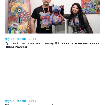
Другие новости
21:16
Русский стиль через призму XXI века: новая выставка
Нины Рассен
Другие новости
14:19