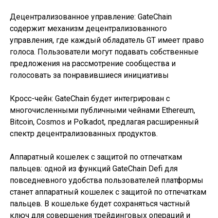
Децентрализованное управление: GateChain
содержит механизм децентрализованного
управления, где каждый обладатель GT имеет право
голоса. Пользователи могут подавать собственные
предложения на рассмотрение сообщества и
голосовать за понравившиеся инициативы
Кросс-чейн: GateChain будет интегрирован с
многочисленными публичными чейнами Ethereum,
Bitcoin, Cosmos и Polkadot, предлагая расширенный
спектр децентрализованных продуктов.
Аппаратный кошелек с защитой по отпечаткам
пальцев: одной из функций GateChain Defi для
повседневного удобства пользователей платформы
станет аппаратный кошелек с защитой по отпечаткам
пальцев. В кошельке будет сохраняться частный
ключ для совершения трейдинговых операций и