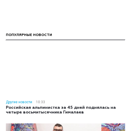
ПОПУЛЯРНЫЕ НОВОСТИ
Другие новости
10:33
Российская альпинистка за 45 дней поднялась на
четыре восьмитысячника Гималаев