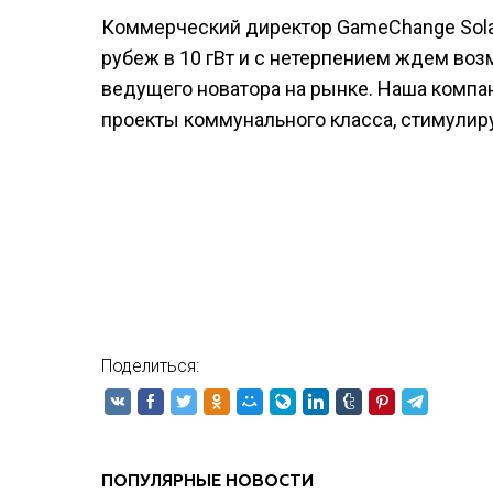
Коммерческий директор GameChange Solar 
рубеж в 10 гВт и с нетерпением ждем во
ведущего новатора на рынке. Наша компа
проекты коммунального класса, стимулир
Поделиться:
ПОПУЛЯРНЫЕ НОВОСТИ