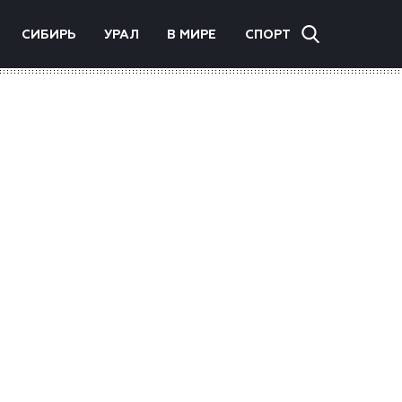
СИБИРЬ
УРАЛ
В МИРЕ
СПОРТ