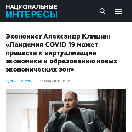
Экономист Александр Клишин:
«Пандемия COVID 19 может
привести к виртуализации
экономики и образованию новых
экономических зон»
Другие новости
28 мая 2020 18:15