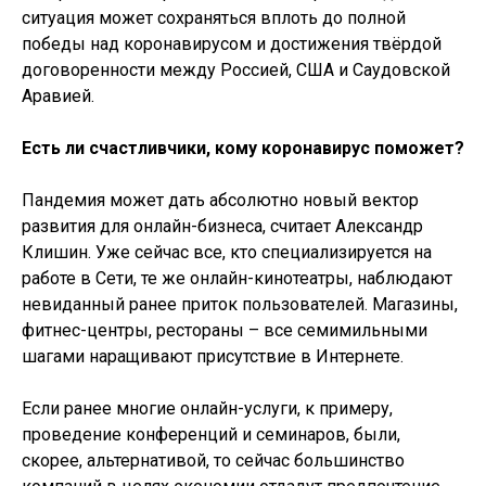
ситуация может сохраняться вплоть до полной
победы над коронавирусом и достижения твёрдой
договоренности между Россией, США и Саудовской
Аравией.
Есть ли счастливчики, кому коронавирус поможет?
Пандемия может дать абсолютно новый вектор
развития для онлайн-бизнеса, считает Александр
Клишин. Уже сейчас все, кто специализируется на
работе в Сети, те же онлайн-кинотеатры, наблюдают
невиданный ранее приток пользователей. Магазины,
фитнес-центры, рестораны – все семимильными
шагами наращивают присутствие в Интернете.
Если ранее многие онлайн-услуги, к примеру,
проведение конференций и семинаров, были,
скорее, альтернативой, то сейчас большинство