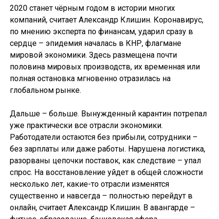
2020 станет чёрным годом в истории многих
компаний, считает Александр Клишин. Коронавирус,
по мнению эксперта по финансам, ударил сразу в
сердце – эпидемия началась в КНР, флагмане
мировой экономики. Здесь размещена почти
половина мировых производств, их временная или
полная остановка мгновенно отразилась на
глобальном рынке.
Дальше – больше. Вынужденный карантин потрепал
уже практически все отрасли экономики.
Работодатели остаются без прибыли, сотрудники –
без зарплаты или даже работы. Нарушена логистика,
разорваны цепочки поставок, как следствие – упал
спрос. На восстановление уйдет в общей сложности
несколько лет, какие-то отрасли изменятся
существенно и навсегда – полностью перейдут в
онлайн, считает Александр Клишин. В авангарде –