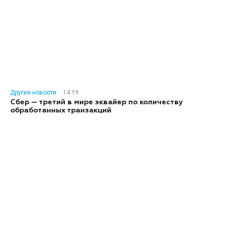
Другие новости
14:19
Сбер — третий в мире эквайер по количеству
обработанных транзакций