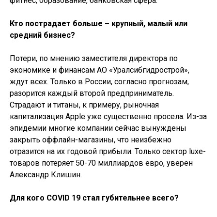
фитнес, образование, банковская сфера.
Кто пострадает больше – крупный, малый или
средний бизнес?
Потери, по мнению заместителя директора по
экономике и финансам АО «Уралсибгидрострой»,
ждут всех. Только в России, согласно прогнозам,
разорится каждый второй предприниматель.
Страдают и титаны, к примеру, рыночная
капитализация Apple уже существенно просела. Из-за
эпидемии многие компании сейчас вынуждены
закрыть оффлайн-магазины, что неизбежно
отразится на их годовой прибыли. Только сектор luxe-
товаров потеряет 50-70 миллиардов евро, уверен
Александр Клишин.
Для кого COVID 19 стал губительнее всего?