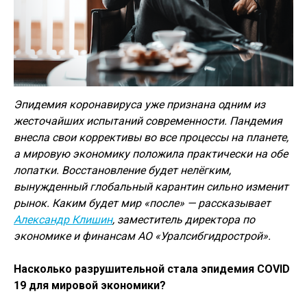
Эпидемия коронавируса уже признана одним из
жесточайших испытаний современности. Пандемия
внесла свои коррективы во все процессы на планете,
а мировую экономику положила практически на обе
лопатки. Восстановление будет нелёгким,
вынужденный глобальный карантин сильно изменит
рынок. Каким будет мир «после» — рассказывает
Александр Клишин
, заместитель директора по
экономике и финансам АО «Уралсибгидрострой».
Насколько разрушительной стала эпидемия COVID
19 для мировой экономики?