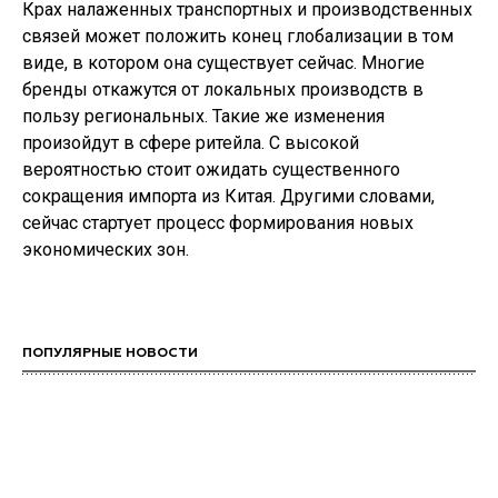
Крах
налаженных транспортных и производственных
связей может положить конец глобализации в том
виде, в котором она существует сейчас. Многие
бренды откажутся от локальных производств в
пользу региональных. Такие же изменения
произойдут в сфере ритейла. С высокой
вероятностью стоит ожидать существенного
сокращения импорта из Китая. Другими словами,
сейчас стартует процесс формирования новых
экономических зон.
ПОПУЛЯРНЫЕ НОВОСТИ