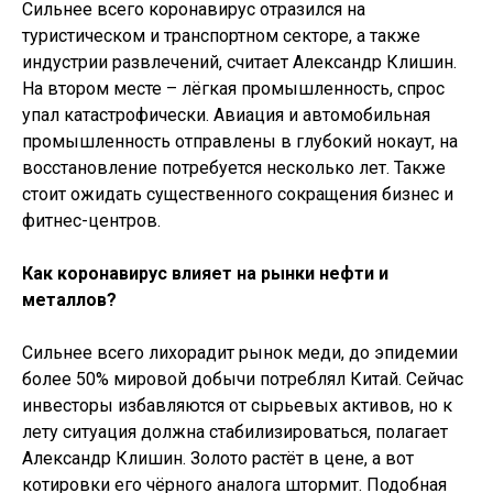
Сильнее всего коронавирус отразился на
туристическом и транспортном секторе, а также
индустрии развлечений, считает
Александр Клишин
.
На втором месте – лёгкая промышленность, спрос
упал катастрофически. Авиация и автомобильная
промышленность отправлены в глубокий нокаут, на
восстановление потребуется несколько лет. Также
стоит ожидать существенного сокращения бизнес и
фитнес-центров.
Как коронавирус влияет на рынки нефти и
металлов?
Сильнее всего лихорадит рынок меди, до эпидемии
более 50% мировой добычи потреблял Китай. Сейчас
инвесторы избавляются от сырьевых активов, но к
лету ситуация должна стабилизироваться, полагает
Александр Клишин. Золото растёт в цене, а вот
котировки его чёрного аналога штормит. Подобная