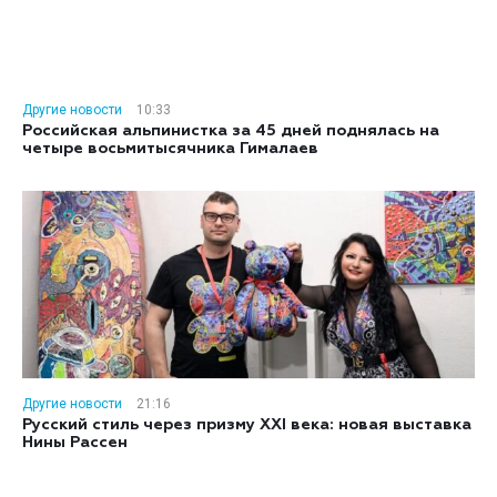
Другие новости
10:33
Российская альпинистка за 45 дней поднялась на
четыре восьмитысячника Гималаев
Другие новости
21:16
Русский стиль через призму XXI века: новая выставка
Нины Рассен