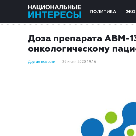
ПОЛИТИКА
ЭКО
Доза препарата ABM-1
онкологическому паци
Другие новости
26 июня 2020 19:16