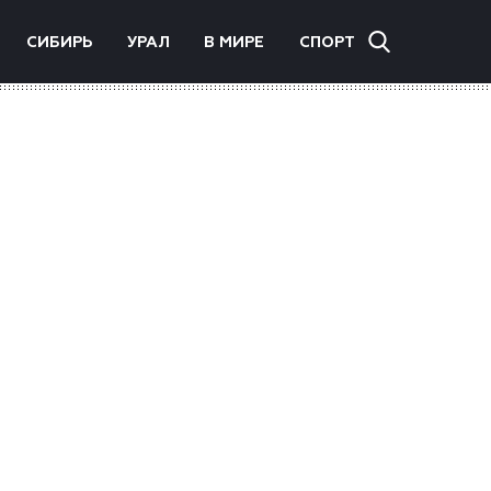
СИБИРЬ
УРАЛ
В МИРЕ
СПОРТ