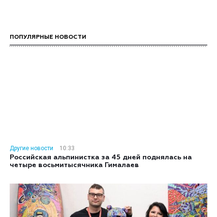
ПОПУЛЯРНЫЕ НОВОСТИ
Другие новости
10:33
Российская альпинистка за 45 дней поднялась на
четыре восьмитысячника Гималаев