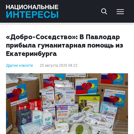
«Добро-Соседство»: В Павлодар
прибыла гуманитарная помощь из
Екатеринбурга
Другие новости
25 августа 2020 08:22