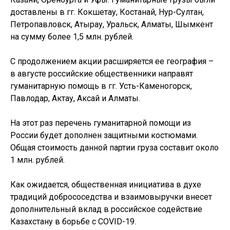
доставлены в гг. Кокшетау, Костанай, Нур-Султан,
Петропавловск, Атырау, Уральск, Алматы, Шымкент
на сумму более 1,5 млн. рублей.
С продолжением акции расширяется ее география –
в августе российские общественники направят
гуманитарную помощь в гг. Усть-Каменогорск,
Павлодар, Актау, Аксай и Алматы.
На этот раз перечень гуманитарной помощи из
России будет дополнен защитными костюмами.
Общая стоимость данной партии груза составит около
1 млн. рублей.
Как ожидается, общественная инициатива в духе
традиций добрососедства и взаимовыручки внесет
дополнительный вклад в российское содействие
Казахстану в борьбе с COVID-19.