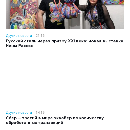
Другие новости
21:16
Русский стиль через призму XXI века: новая выставка
Нины Рассен
Другие новости
14:19
Сбер — третий в мире эквайер по количеству
обработанных транзакций