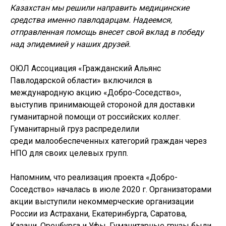
Казахстан мы решили направить медицинские
средства именно павлодарцам. Надеемся,
отправленная помощь внесет свой вклад в победу
над эпидемией у наших друзей.
ОЮЛ Ассоциация «Гражданский Альянс
Павлодарской области» включился в
международную акцию «Добро-Соседство»,
выступив принимающей стороной для доставки
гуманитарной помощи от российских коллег.
Гуманитарный груз распределили
среди малообеспеченных категорий граждан через
НПО для своих целевых групп.
Напомним, что реализация проекта «Добро-
Соседство» началась в июле 2020 г. Организаторами
акции выступили некоммерческие организации
России из Астрахани, Екатеринбурга, Саратова,
Казани, Оренбурга и Уфы. Гуманитарные грузы были