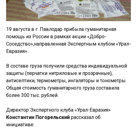
19 августа в г. Павлодар прибыла гуманитарная
помощь из России в рамках акции «Добро-
Соседство»,направленная Экспертным клубом «Урал-
Евразия».
В составе груза получили средства индивидуальной
защиты (перчатки нитриловые и прозрачные),
антисептики, термометры, ингаляторы и тонометры.
Общая стоимость гуманитарного груза составила
более 300 тыс. рублей.
Директор Экспертного клуба «Урал-Евразия»
Константин Погорельский
рассказал об
инициативе: