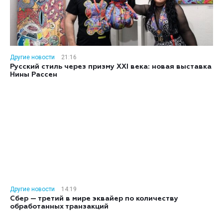
Другие новости
21:16
Русский стиль через призму XXI века: новая выставка
Нины Рассен
Другие новости
14:19
Сбер — третий в мире эквайер по количеству
обработанных транзакций