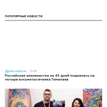
ПОПУЛЯРНЫЕ НОВОСТИ
Другие новости
10:33
Российская альпинистка за 45 дней поднялась на
четыре восьмитысячника Гималаев