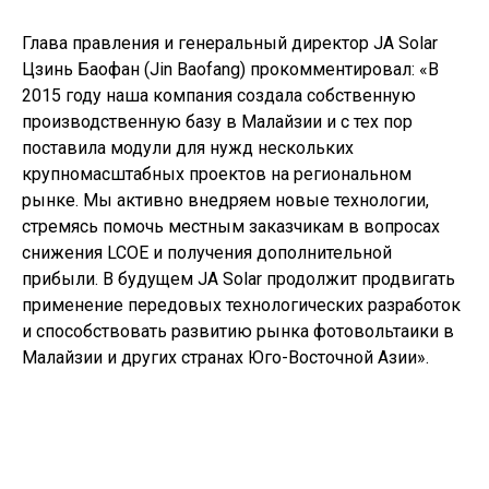
Глава правления и генеральный директор JA Solar
Цзинь Баофан (Jin Baofang) прокомментировал: «В
2015 году наша компания создала собственную
производственную базу в Малайзии и с тех пор
поставила модули для нужд нескольких
крупномасштабных проектов на региональном
рынке. Мы активно внедряем новые технологии,
стремясь помочь местным заказчикам в вопросах
снижения LCOE и получения дополнительной
прибыли. В будущем JA Solar продолжит продвигать
применение передовых технологических разработок
и способствовать развитию рынка фотовольтаики в
Малайзии и других странах Юго-Восточной Азии».