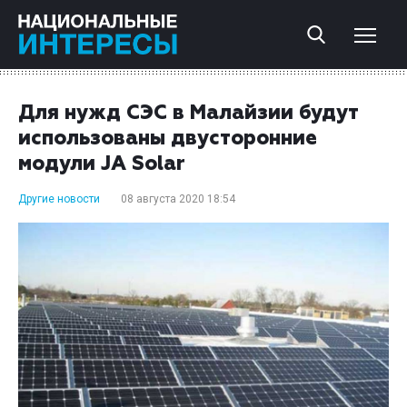
Для нужд СЭС в Малайзии будут
использованы двусторонние
модули JA Solar
Другие новости
08 августа 2020 18:54