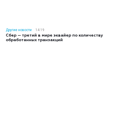
Другие новости
14:19
Сбер — третий в мире эквайер по количеству
обработанных транзакций