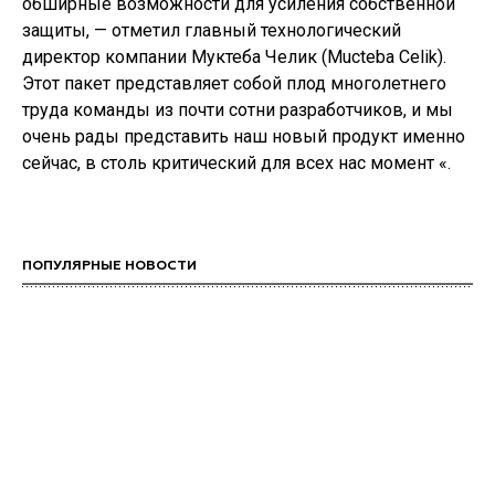
обширные возможности для усиления собственной
защиты, — отметил главный технологический
директор компании Муктеба Челик (Mucteba Celik).
Этот пакет представляет собой плод многолетнего
труда команды из почти сотни разработчиков, и мы
очень рады представить наш новый продукт именно
сейчас, в столь критический для всех нас момент «.
ПОПУЛЯРНЫЕ НОВОСТИ