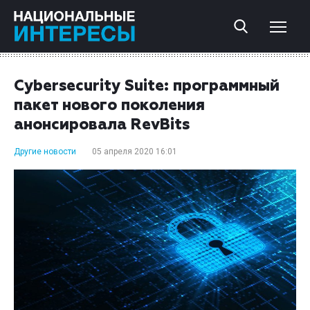
Cybersecurity Suite: программный
пакет нового поколения
анонсировала RevBits
Другие новости
05 апреля 2020 16:01