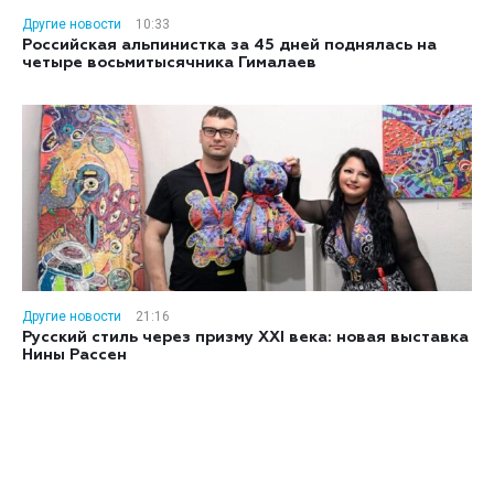
Другие новости
10:33
Российская альпинистка за 45 дней поднялась на
четыре восьмитысячника Гималаев
Другие новости
21:16
Русский стиль через призму XXI века: новая выставка
Нины Рассен