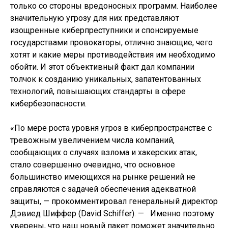
только со стороны вредоносных программ. Наиболее
значительную угрозу для них представляют
изощренные киберпреступники и спонсируемые
государствами провокаторы, отлично знающие, чего
хотят и какие меры противодействия им необходимо
обойти. И этот объективный факт дал компании
толчок к созданию уникальных, запатентованных
технологий, повышающих стандарты в сфере
кибербезопасности.
«По мере роста уровня угроз в киберпространстве с
тревожным увеличением числа компаний,
сообщающих о случаях взлома и хакерских атак,
стало совершенно очевидно, что основное
большинство имеющихся на рынке решений не
справляются с задачей обеспечения адекватной
защиты, — прокомментировал генеральный директор
Дэвиед Шиффер (David Schiffer). — Именно поэтому
уверены, что наш новый пакет поможет значительно