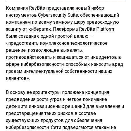
Компания RevBits представила новый набор
инструментов Cybersecurity Suite, обеспечивающий
компаниям по всему земному шару превосходную
защиту от кибератак. Платформа RevBits Platform
была создана с одной простой целью —
«предоставить комплексное технологическое
решение, позволяющее выявлять,
противодействовать и защищаться от инцидентов в
сфере кибербезопасности, способных наносить вред
правам интеллектуальной собственности наших
клиентов».
В основу ее архитектуры положена концепция
предвидения роста угроз и четкое понимание
дефицита инновационных решений для выявления и
предотвращения таких рисков в составе
существующих продуктов для обеспечения
кибербезопасности. Сети подвергаются атакам не