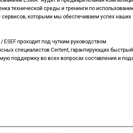
ценка технической среды и тренинги по использовани
з сервисов, которыми мы обеспечиваем успех наших
/ ESEF проходит под чутким руководством
ных специалистов Certent, гарантирующих быстрый
мую поддержку во всех вопросах составления и под