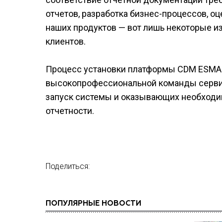
отчетов, разработка бизнес-процессов, о
наших продуктов — вот лишь некоторые и
клиентов.
Процесс установки платформы CDM ESMA 
высокопрофессиональной команды сервис
запуск системы и оказывающих необходи
отчетности.
Поделиться:
ПОПУЛЯРНЫЕ НОВОСТИ