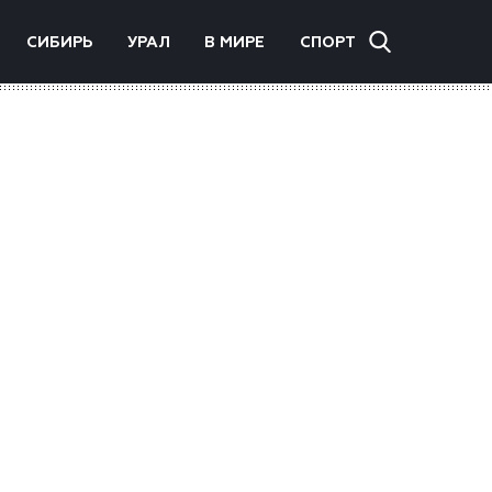
СИБИРЬ
УРАЛ
В МИРЕ
СПОРТ