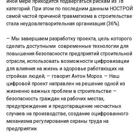
иной мере приходится подвергаться рискам из 18
категорий. При этом по последним данным НОСТРОЙ
самой частой причиной травматизма в строительстве
стала неудовлетворительная организация (36%).
— Мы завершаем разработку проекта, цель которого
сделать доступными современные технологии для
повышения безопасности предприятий строительной
отрасли, использовать возможности цифровизации
для влияния на жизнь и здоровье работающих на
стройках людей, — говорит Антон Мороз. — Наш
цифровой проект направлен на решение одной из
жизненно важных проблем в строительстве —
безопасность граждан на рабочих местах,
предупреждение и предотвращение несчастных
случаев на производстве, создание оцифрованного
механизма регулирования охраны труда на
предприятии.