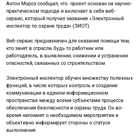
Антон Мороз сообщил, что проект основан на научно-
практическом подходе и включает в себя веб-
сервис, который получил название «Электронный
инспектор по охране труда» (ЭИОТ).
Веб-сервис предназначен для оказания помощи тем,
кто занят в отрасли, будь то работник или
работодатель, в выявлении, снижении и устранении
опасностей, связанных со строительством.
Электронный инспектор обучен множеству полезных
функций, в числе которых контроль и создание
коммуникации в едином информационном
пространстве между всеми субъектами процесса
обеспечения безопасности и охраны труда. Он во-
время напомнит о необходимом мероприятии и
объективно информирует стороны о статусе
выполнения.