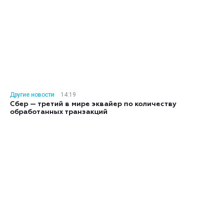
Другие новости
14:19
Сбер — третий в мире эквайер по количеству
обработанных транзакций