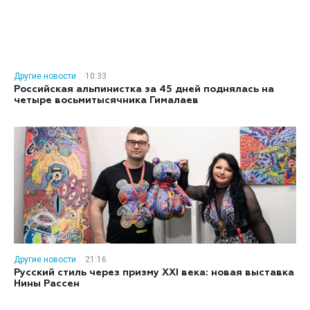
Другие новости
10:33
Российская альпинистка за 45 дней поднялась на
четыре восьмитысячника Гималаев
Другие новости
21:16
Русский стиль через призму XXI века: новая выставка
Нины Рассен