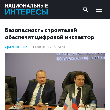
Безопасность строителей
обеспечит цифровой инспектор
Другие новости
16 февраля 2023 23:45