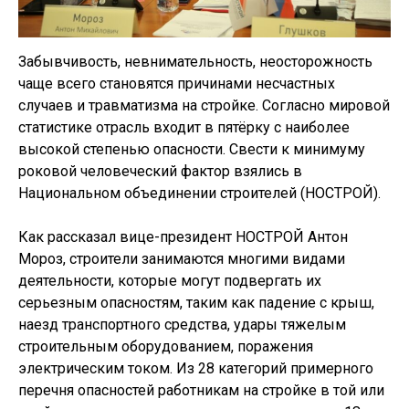
Забывчивость, невнимательность, неосторожность
чаще всего становятся причинами несчастных
случаев и травматизма на стройке. Согласно мировой
статистике отрасль входит в пятёрку с наиболее
высокой степенью опасности. Свести к минимуму
роковой человеческий фактор взялись в
Национальном объединении строителей (НОСТРОЙ).
Как рассказал вице-президент НОСТРОЙ Антон
Мороз, строители занимаются многими видами
деятельности, которые могут подвергать их
серьезным опасностям, таким как падение с крыш,
наезд транспортного средства, удары тяжелым
строительным оборудованием, поражения
электрическим током. Из 28 категорий примерного
перечня опасностей работникам на стройке в той или