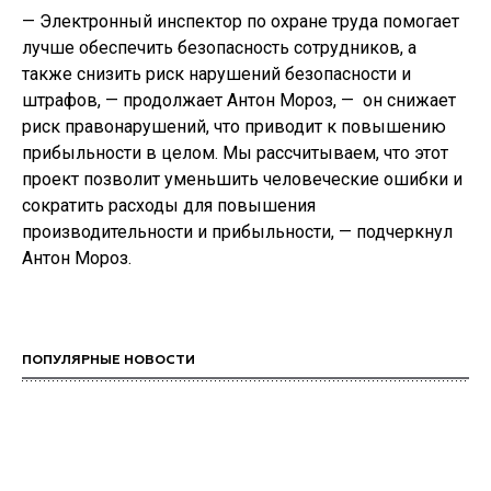
— Электронный инспектор по охране труда помогает
лучше обеспечить безопасность сотрудников, а
также снизить риск нарушений безопасности и
штрафов, — продолжает Антон Мороз, — он снижает
риск правонарушений, что приводит к повышению
прибыльности в целом. Мы рассчитываем, что этот
проект позволит уменьшить человеческие ошибки и
сократить расходы для повышения
производительности и прибыльности, — подчеркнул
Антон Мороз.
ПОПУЛЯРНЫЕ НОВОСТИ