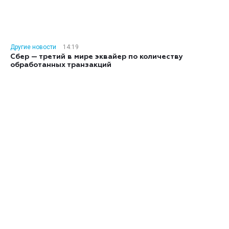
Другие новости
14:19
Сбер — третий в мире эквайер по количеству
обработанных транзакций