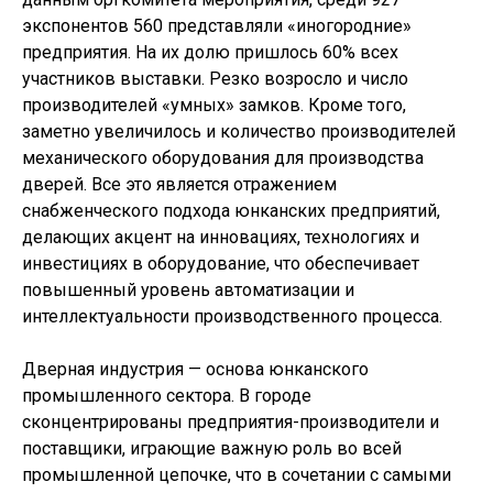
экспонентов 560 представляли «иногородние»
предприятия. На их долю пришлось 60% всех
участников выставки. Резко возросло и число
производителей «умных» замков. Кроме того,
заметно увеличилось и количество производителей
механического оборудования для производства
дверей. Все это является отражением
снабженческого подхода юнканских предприятий,
делающих акцент на инновациях, технологиях и
инвестициях в оборудование, что обеспечивает
повышенный уровень автоматизации и
интеллектуальности производственного процесса.
Дверная индустрия — основа юнканского
промышленного сектора. В городе
сконцентрированы предприятия-производители и
поставщики, играющие важную роль во всей
промышленной цепочке, что в сочетании с самыми