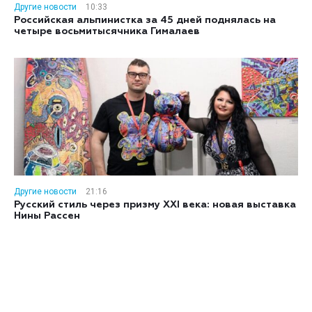
Другие новости
10:33
Российская альпинистка за 45 дней поднялась на
четыре восьмитысячника Гималаев
Другие новости
21:16
Русский стиль через призму XXI века: новая выставка
Нины Рассен