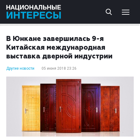
В Юнкане завершилась 9-я
Китайская международная
выставка дверной индустрии
Другие новости
05 июня 2018 23:26