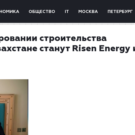
НОМИКА
ОБЩЕСТВО
IT
МОСКВА
ПЕТЕРБУРГ
ровании строительства
ахстане станут Risen Energy 