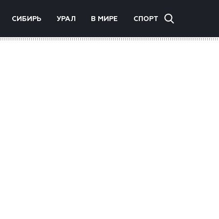
СИБИРЬ
УРАЛ
В МИРЕ
СПОРТ