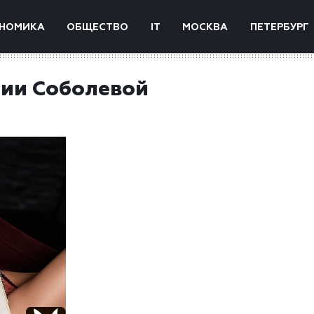
НОМИКА
ОБЩЕСТВО
IT
МОСКВА
ПЕТЕРБУРГ
ии Соболевой