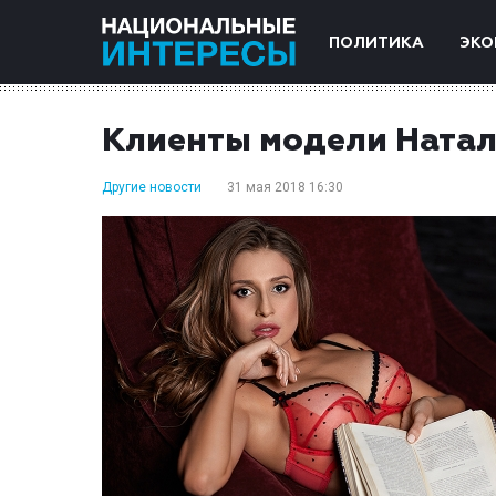
ПОЛИТИКА
ЭКО
Клиенты модели Натал
Другие новости
31 мая 2018 16:30