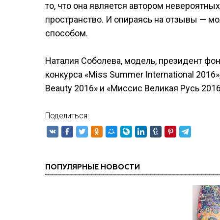
то, что она является автором невероятны
пространство. И опираясь на отзывы — мо
способом.
Наталия Соболева, модель, президент фо
конкурса «Miss Summer International 2016»
Beauty 2016» и «Миссис Великая Русь 2016
Поделиться:
ПОПУЛЯРНЫЕ НОВОСТИ