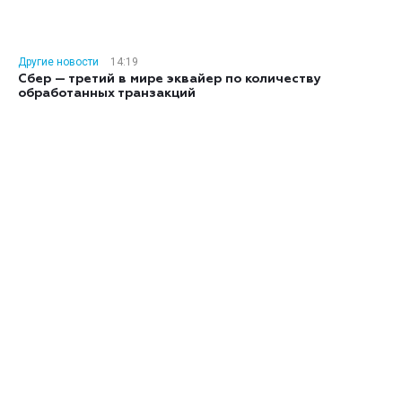
Другие новости
14:19
Сбер — третий в мире эквайер по количеству
обработанных транзакций