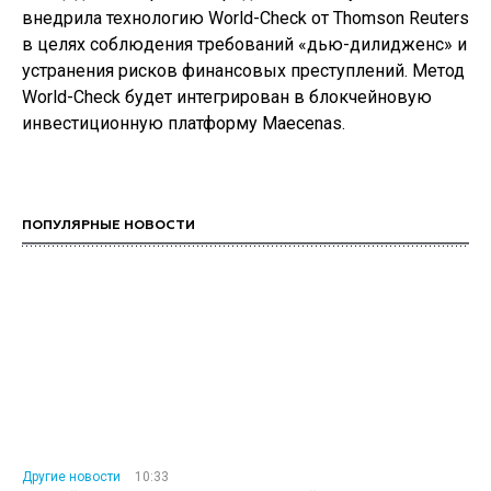
внедрила технологию World-Check от Thomson Reuters
в целях соблюдения требований «дью-дилидженс» и
устранения рисков финансовых преступлений. Метод
World-Check будет интегрирован в блокчейновую
инвестиционную платформу Maecenas.
ПОПУЛЯРНЫЕ НОВОСТИ
Другие новости
10:33