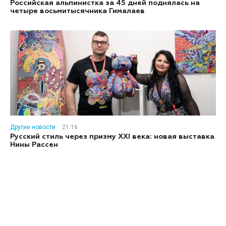
Российская альпинистка за 45 дней поднялась на
четыре восьмитысячника Гималаев
Другие новости
21:16
Русский стиль через призму XXI века: новая выставка
Нины Рассен