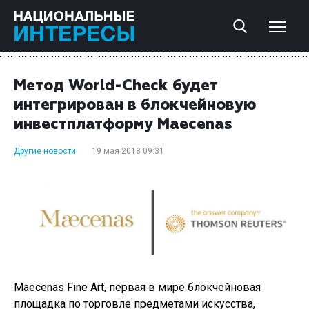
Метод World-Check будет
интегрирован в блокчейновую
инвестплатформу Maecenas
Другие новости
19 мая 2018 09:31
Maecenas Fine Art, первая в мире блокчейновая
площадка по торговле предметами искусства,