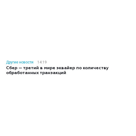
Другие новости
14:19
Сбер — третий в мире эквайер по количеству
обработанных транзакций