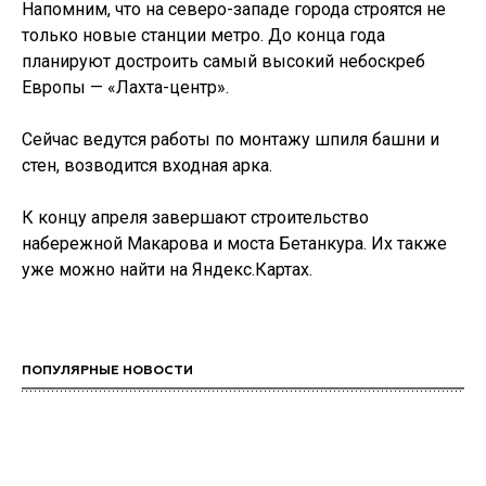
Напомним, что на северо-западе города строятся не
только новые станции метро. До конца года
планируют достроить самый высокий небоскреб
Европы — «Лахта-центр».
Сейчас ведутся работы по монтажу шпиля башни и
стен, возводится входная арка.
К концу апреля завершают строительство
набережной Макарова и моста Бетанкура. Их также
уже можно найти на Яндекс.Картах.
ПОПУЛЯРНЫЕ НОВОСТИ