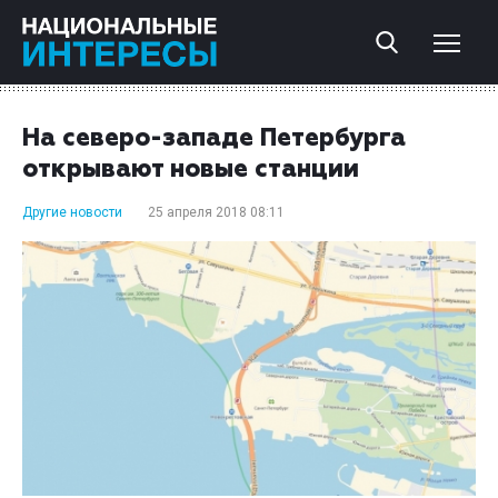
На северо-западе Петербурга
открывают новые станции
Другие новости
25 апреля 2018 08:11