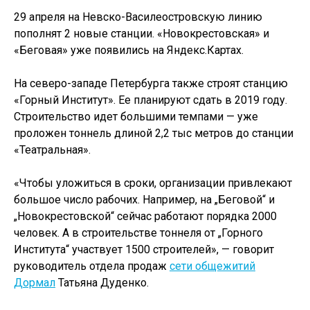
29 апреля на Невско-Василеостровскую линию
пополнят 2 новые станции. «Новокрестовская» и
«Беговая» уже появились на Яндекс.Картах.
На северо-западе Петербурга также строят станцию
«Горный Институт». Ее планируют сдать в 2019 году.
Строительство идет большими темпами — уже
проложен тоннель длиной 2,2 тыс метров до станции
«Театральная».
«Чтобы уложиться в сроки, организации привлекают
большое число рабочих. Например, на „Беговой“ и
„Новокрестовской“ сейчас работают порядка 2000
человек. А в строительстве тоннеля от „Горного
Института“ участвует 1500 строителей», — говорит
руководитель отдела продаж
сети общежитий
Дормал
Татьяна Дуденко.