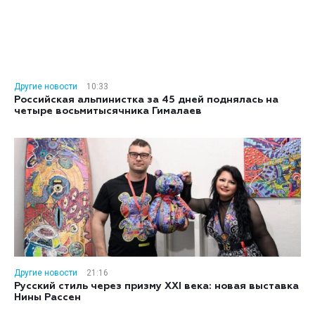
Другие новости
10:33
Российская альпинистка за 45 дней поднялась на
четыре восьмитысячника Гималаев
Другие новости
21:16
Русский стиль через призму XXI века: новая выставка
Нины Рассен