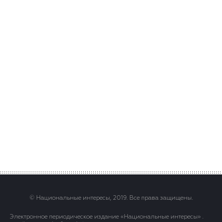
© Национальные интересы, 2019. Все права защищены.
Электронное периодическое издание «Национальные интересы» .