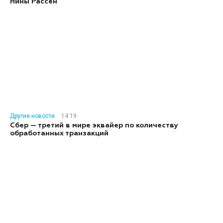
Нины Рассен
Другие новости
14:19
Сбер — третий в мире эквайер по количеству
обработанных транзакций