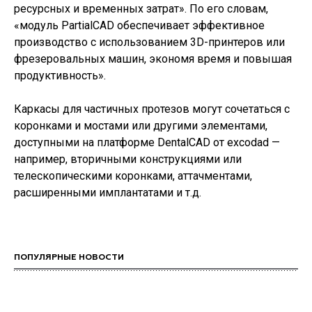
ресурсных и временных затрат». По его словам,
«модуль PartialCAD обеспечивает эффективное
производство с использованием 3D-принтеров или
фрезеровальных машин, экономя время и повышая
продуктивность».
Каркасы для частичных протезов могут сочетаться с
коронками и мостами или другими элементами,
доступными на платформе DentalCAD от excodad —
например, вторичными конструкциями или
телескопическими коронками, аттачментами,
расширенными имплантатами и т.д.
ПОПУЛЯРНЫЕ НОВОСТИ