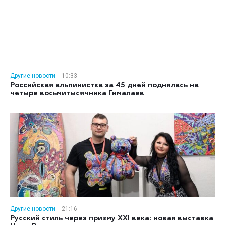
Другие новости
10:33
Российская альпинистка за 45 дней поднялась на
четыре восьмитысячника Гималаев
Другие новости
21:16
Русский стиль через призму XXI века: новая выставка