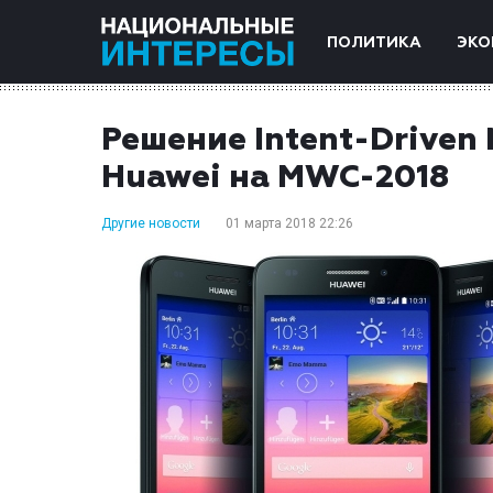
ПОЛИТИКА
ЭКО
Решение Intent-Drive
Huawei на MWC-2018
Другие новости
01 марта 2018 22:26