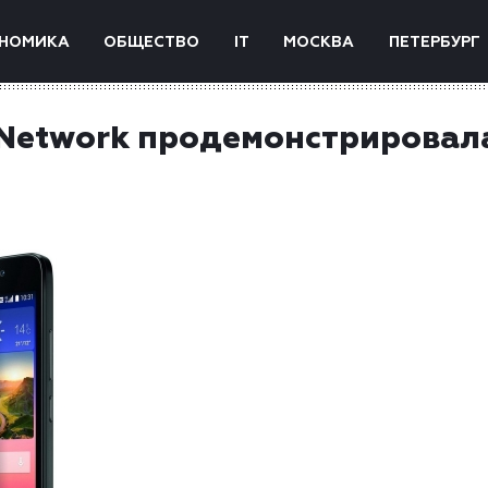
НОМИКА
ОБЩЕСТВО
IT
МОСКВА
ПЕТЕРБУРГ
n Network продемонстрировал