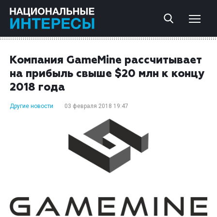
Компания GameMine рассчитывает
на прибыль свыше $20 млн к концу
2018 года
Другие новости
03 февраля 2018 19:47