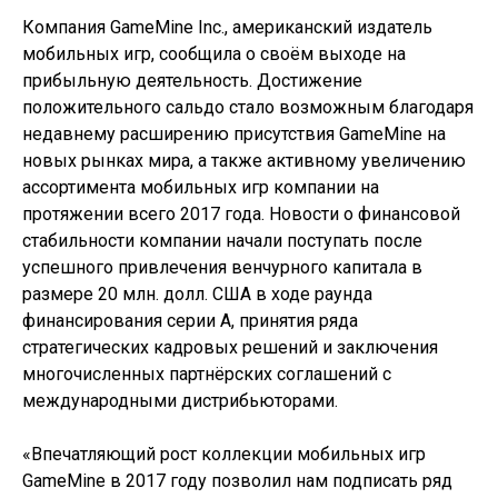
Компания GameMine Inc., американский издатель
мобильных игр, сообщила о своём выходе на
прибыльную деятельность. Достижение
положительного сальдо стало возможным благодаря
недавнему расширению присутствия GameMine на
новых рынках мира, а также активному увеличению
ассортимента мобильных игр компании на
протяжении всего 2017 года. Новости о финансовой
стабильности компании начали поступать после
успешного привлечения венчурного капитала в
размере 20 млн. долл. США в ходе раунда
финансирования серии А, принятия ряда
стратегических кадровых решений и заключения
многочисленных партнёрских соглашений с
международными дистрибьюторами.
«Впечатляющий рост коллекции мобильных игр
GameMine в 2017 году позволил нам подписать ряд