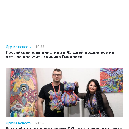
Другие новости
10:33
Российская альпинистка за 45 дней поднялась на
четыре восьмитысячника Гималаев
Другие новости
21:16
Русский стиль через призму XXI века: новая выставка