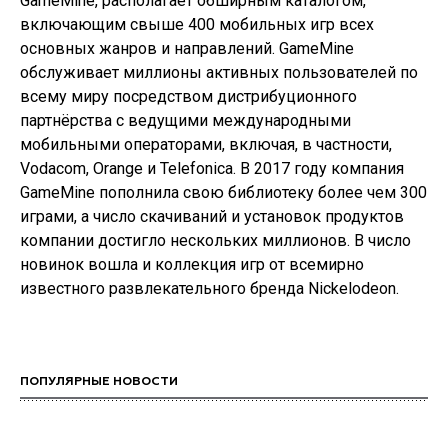
GameMine, располагает обширным каталогом,
включающим свыше 400 мобильных игр всех
основных жанров и направлений. GameMine
обслуживает миллионы активных пользователей по
всему миру посредством дистрибуционного
партнёрства с ведущими международными
мобильными операторами, включая, в частности,
Vodacom, Orange и Telefonica. В 2017 году компания
GameMine пополнила свою библиотеку более чем 300
играми, а число скачиваний и установок продуктов
компании достигло нескольких миллионов. В число
новинок вошла и коллекция игр от всемирно
известного развлекательного бренда Nickelodeon.
ПОПУЛЯРНЫЕ НОВОСТИ