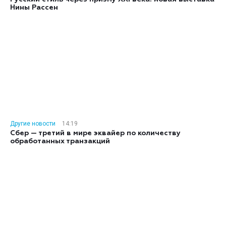
Нины Рассен
Другие новости
14:19
Сбер — третий в мире эквайер по количеству
обработанных транзакций