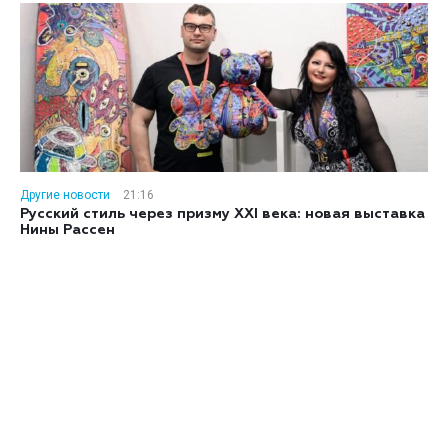
Другие новости
21:16
Русский стиль через призму XXI века: новая выставка
Нины Рассен