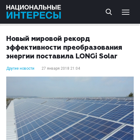
Новый мировой рекорд
эффективности преобразования
энергии поставила LONGi Solar
Другие новости
27 января 2018 21:04