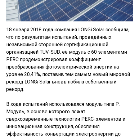
18 января 2018 года компания LONGi Solar сообщила,
что по результатам испытаний, проведённых
независимой сторонней сертификационной
организацией TUV-SUD, её модуль с 60 элементами
PERC продемонстрировал коэффициент
преобразования фотоэлектрической энергии на
уровне 20,41%, поставив тем самым новый мировой
рекорд LONGi Solar вновь побила собственный
рекорд.
В ходе испытаний использовался модуль типа Р.
Модуль, в основе которого лежат
сверхсовременные технологии PERC-элементов и
инновационная конструкция, обеспечил
эффективность конвертации электроэнергии до