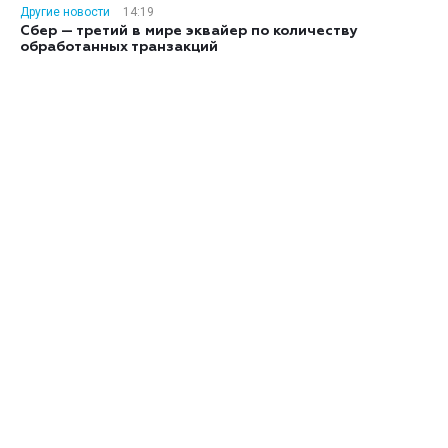
Другие новости
14:19
Сбер — третий в мире эквайер по количеству
обработанных транзакций