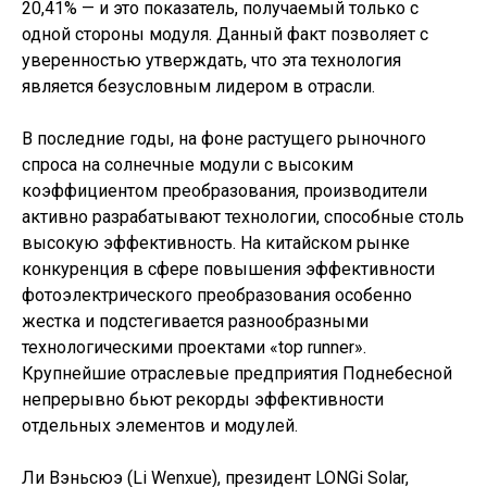
20,41% — и это показатель, получаемый только с
одной стороны модуля. Данный факт позволяет с
уверенностью утверждать, что эта технология
является безусловным лидером в отрасли.
В последние годы, на фоне растущего рыночного
спроса на солнечные модули с высоким
коэффициентом преобразования, производители
активно разрабатывают технологии, способные столь
высокую эффективность. На китайском рынке
конкуренция в сфере повышения эффективности
фотоэлектрического преобразования особенно
жестка и подстегивается разнообразными
технологическими проектами «top runner».
Крупнейшие отраслевые предприятия Поднебесной
непрерывно бьют рекорды эффективности
отдельных элементов и модулей.
Ли Вэньсюэ (Li Wenxue), президент LONGi Solar,