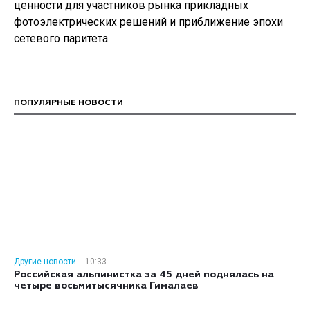
ценности для участников рынка прикладных
фотоэлектрических решений и приближение эпохи
сетевого паритета.
ПОПУЛЯРНЫЕ НОВОСТИ
Другие новости
10:33
Российская альпинистка за 45 дней поднялась на
четыре восьмитысячника Гималаев