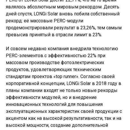
являлось абсолютным мировым рекордом. Десять
дней спустя, LONGi Solar вновь побила собственный
рекорд: её массовые PERC-модули
продемонстрировали результат в 23,26%, тем самым
превысив принятый в отрасли лимит в 23%.
И совсем недавно компания внедрила технологию
PERC-элементов с эффективностью 22% при
массовом производстве фотоэлектрических
продуктов, удовлетворяющих техническим
стандартам проектов «top runner». Согласно своей
корпоративной концепции, LONGi Solar в 2018 году в
планы компании входят не только новые рекорды
эффективности модулей, но и внедрение
инновационных технологий для повышения
эксплуатационных характеристик своей продукции с
акцентом как на высокой результативности, так и на
высокой мощности, создание дополнительной