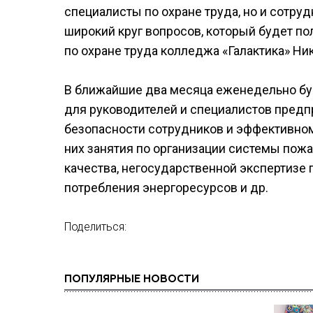
специалисты по охране труда, но и сотру
широкий круг вопросов, который будет п
по охране труда колледжа «Галактика» Ни
В ближайшие два месяца еженедельно б
для руководителей и специалистов предп
безопасности сотрудников и эффективно
них занятия по организации системы по
качества, негосударственной экспертизе
потребления энергоресурсов и др.
Поделиться:
ПОПУЛЯРНЫЕ НОВОСТИ