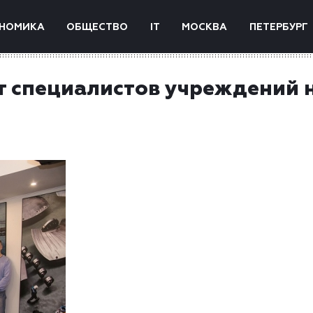
НОМИКА
ОБЩЕСТВО
IT
МОСКВА
ПЕТЕРБУРГ
 специалистов учреждений 