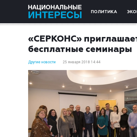
ПОЛИТИКА
ЭКО
«СЕРКОНС» приглашает
бесплатные семинары
Другие новости
25 января 2018 14:44