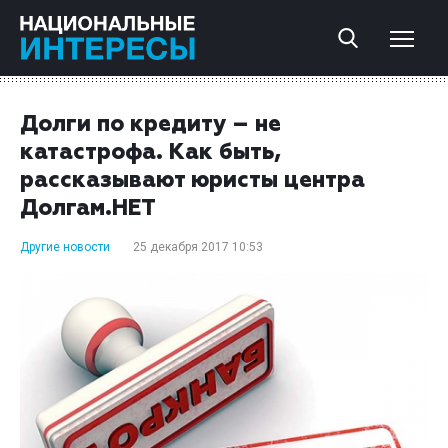
Долги по кредиту – не
катастрофа. Как быть,
рассказывают юристы центра
Долгам.НЕТ
Другие новости
25 декабря 2017 10:53