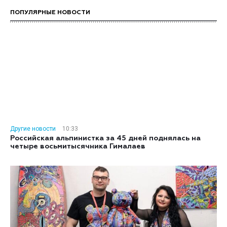
ПОПУЛЯРНЫЕ НОВОСТИ
Другие новости
10:33
Российская альпинистка за 45 дней поднялась на
четыре восьмитысячника Гималаев