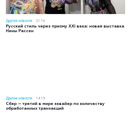
Другие новости
21:16
Русский стиль через призму XXI века: новая выставка
Нины Рассен
Другие новости
14:19
Сбер — третий в мире эквайер по количеству
обработанных транзакций