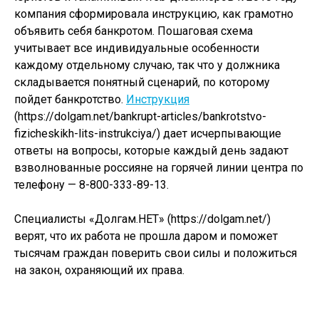
компания сформировала инструкцию, как грамотно
объявить себя банкротом. Пошаговая схема
учитывает все индивидуальные особенности
каждому отдельному случаю, так что у должника
складывается понятный сценарий, по которому
пойдет банкротство.
Инструкция
(https://dolgam.net/bankrupt-articles/bankrotstvo-
fizicheskikh-lits-instrukciya/) дает исчерпывающие
ответы на вопросы, которые каждый день задают
взволнованные россияне на горячей линии центра по
телефону — 8-800-333-89-13.
Специалисты «Долгам.НЕТ» (https://dolgam.net/)
верят, что их работа не прошла даром и поможет
тысячам граждан поверить свои силы и положиться
на закон, охраняющий их права.