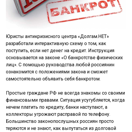
Юристы антикризисного центра «Долгам.НЕТ»
разработали интерактивную схему о том, как
поступить, если нет денег на кредит. Инструкция
основывается на законе «О банкротстве физических
лиц». С помощью руководства любой россиянин
ознакомится с положениями закона и сможет
самостоятельно объявить себя банкротом.
Простые граждане РФ не всегда знакомы со своими
финансовыми правами. Ситуация усугубляется, когда
нечем платить по кредиту, банки наступают, а
коллекторы угрожают расправой по телефону.
Большинство законопослушных россиян просто
теряются и не знают, как выпутаться из долговой