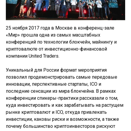
25 ноября 2017 года в Москве в конференц-зале
«Мир» прошла одна из самых масштабных
конференций по технологии блокчейн, майнингу и
криптовалюте от инвестиционно-финансовой
компании United Traders.
Уникальный для России формат мероприятия
позволил продемонстрировать самые передовые
инновации, перспективные стартапы, ICO и
последние сенсации из мира блокчейна. В рамках
конференции спикеры-практики рассказали о том,
куда инвестировать и как зарабатывать на растущем
рынке криптовалют и ICO, откуда привлекать
инвестиции, каковы риски и возможности, а также
почему большинство криптоинвесторов рискуют