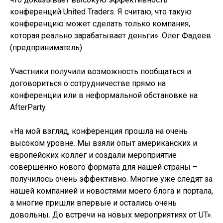
конференций United Traders. Я считаю, что такую
конференцию может сделать только компания,
которая реально зарабатывает деньги». Олег Фадеев
(предприниматель)
Участники получили возможность пообщаться и
договориться о сотрудничестве прямо на
конференции или в неформальной обстановке на
AfterParty.
«На мой взгляд, конференция прошла на очень
высоком уровне. Мы взяли опыт американских и
европейских коллег и создали мероприятие
совершенно нового формата для нашей страны –
получилось очень эффективно. Многие уже следят за
нашей компанией и новостями моего блога и портала,
а многие пришли впервые и остались очень
довольны. До встречи на новых мероприятиях от UT».