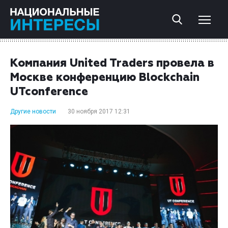
Компания United Traders провела в
Москве конференцию Blockchain
UTconference
Другие новости
30 ноября 2017 12:31