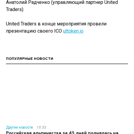
Анатолий Радченко (управляющий партнер United
Traders).
United Traders в конце мероприятия провели
презентацию своего ICO
uttoken.io
ПОПУЛЯРНЫЕ НОВОСТИ
Другие новости
10:33
Российская альпинистка за 45 дней поднялась на