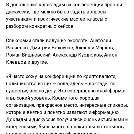
В дополнение к докладам на конференции прошли
дискуссии, где можно было задать вопросы
участникам, и практические мастер-классы с
разбором конкретных кейсов.
Спикерами стали ведущие эксперты Анатолий
Радченко, Дмитрий Белоусов, Алексей Марков,
Роман Вишневский, Александр Курдюков, Антон
Клевцов и другие.
«Я часто хожу на конференции по криптовалюте,
большинство из них – вода, здесь – доклады по
существу, все по делу. Это совершенно иной формат
и высокий уровень. Кроме того, хорошая
организация, прекрасное место, интересные спикеры,
которые внятно и понятно излагают информацию.
Доклады и дискуссия получились очень активными и
интересными, было много положительных отзывов,
что доказывает высокую эффективность