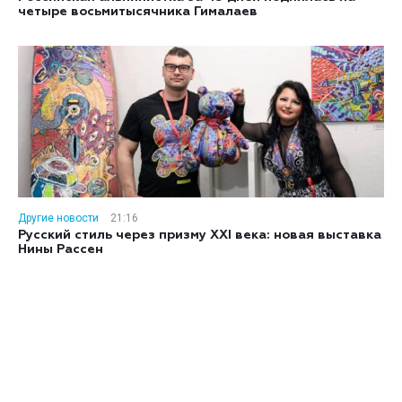
четыре восьмитысячника Гималаев
Другие новости
21:16
Русский стиль через призму XXI века: новая выставка
Нины Рассен