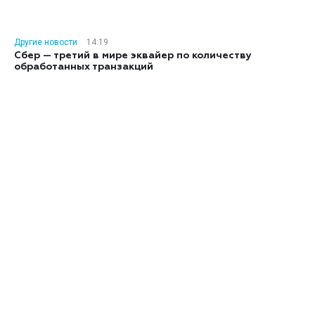
Другие новости
14:19
Сбер — третий в мире эквайер по количеству
обработанных транзакций