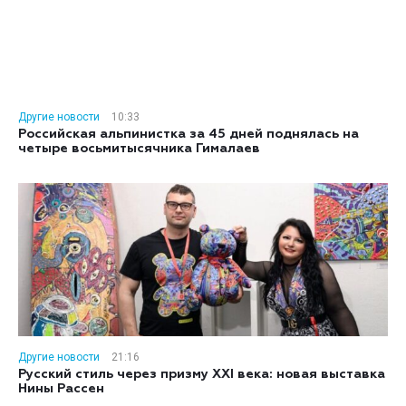
Другие новости
10:33
Российская альпинистка за 45 дней поднялась на
четыре восьмитысячника Гималаев
Другие новости
21:16
Русский стиль через призму XXI века: новая выставка
Нины Рассен