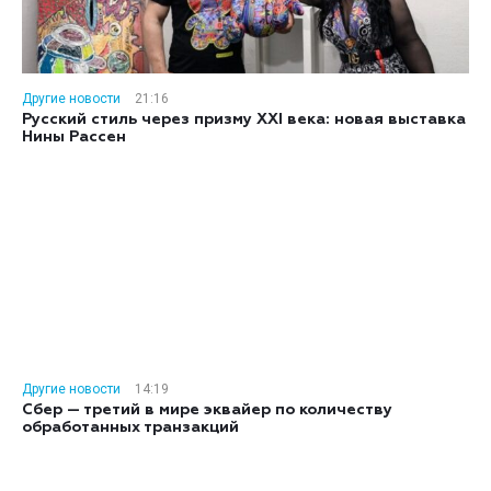
Другие новости
21:16
Русский стиль через призму XXI века: новая выставка
Нины Рассен
Другие новости
14:19
Сбер — третий в мире эквайер по количеству
обработанных транзакций