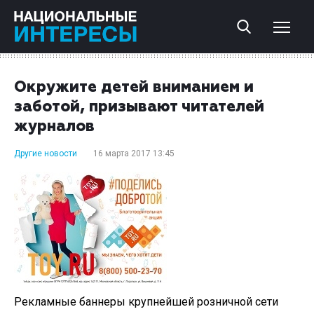
Окружите детей вниманием и
заботой, призывают читателей
журналов
Другие новости
16 марта 2017 13:45
Рекламные баннеры крупнейшей розничной сети