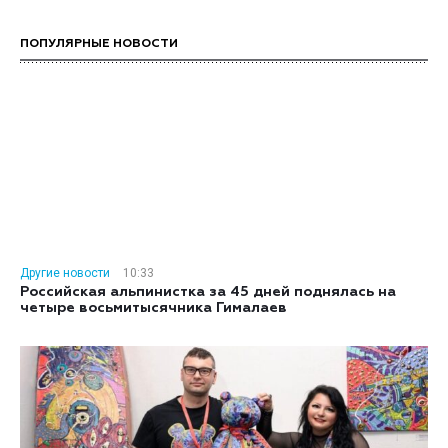
ПОПУЛЯРНЫЕ НОВОСТИ
Другие новости
10:33
Российская альпинистка за 45 дней поднялась на
четыре восьмитысячника Гималаев