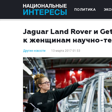
ПОЛИТИКА
ЭКО
Jaguar Land Rover и G
к женщинам научно-те
Другие новости
13 марта 2017 01:53