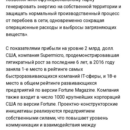
генерировать энергию на собственной территории и
защищать нормальный производственный процесс
от перебоев в сети, одновременно сокращая
операционные расходы и выбросы загрязняющих
веществ».
С показателями прибыли на уровне 2 млрд. долл.
США, компания Supermicro, продемонстрировавшая
пятикратный рост за последние 6 лет, в 2016 году
заняла 1-е место в рейтинге самых
быстроразвивающихся компаний IT-сферы, и 18-е
место в общем рейтинге развивающихся
предприятий по версии Fortune Magazine. Компания
также входит в число 1000 крупнейших корпораций
США по версии Fortune. Проектно-конструкторские
инициативы реализуются предприятием
собственными силами, что повышает уровень
коммуникации и взаимодействия между