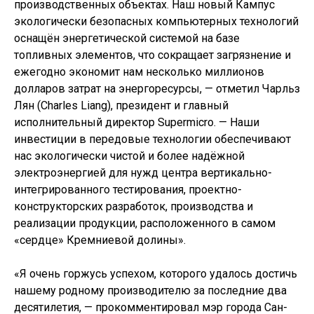
производственных объектах. Наш новый Кампус
экологически безопасных компьютерных технологий
оснащён энергетической системой на базе
топливных элементов, что сокращает загрязнение и
ежегодно экономит нам несколько миллионов
долларов затрат на энергоресурсы, — отметил Чарльз
Лян (Charles Liang), президент и главный
исполнительный директор Supermicro. — Наши
инвестиции в передовые технологии обеспечивают
нас экологически чистой и более надёжной
электроэнергией для нужд центра вертикально-
интегрированного тестирования, проектно-
конструкторских разработок, производства и
реализации продукции, расположенного в самом
«сердце» Кремниевой долины».
«Я очень горжусь успехом, которого удалось достичь
нашему родному производителю за последние два
десятилетия, — прокомментировал мэр города Сан-