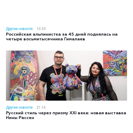
Другие новости
10:33
Российская альпинистка за 45 дней поднялась на
четыре восьмитысячника Гималаев
Другие новости
21:16
Русский стиль через призму XXI века: новая выставка
Нины Рассен