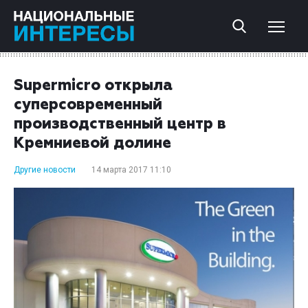
Supermicro открыла
суперсовременный
производственный центр в
Кремниевой долине
Другие новости
14 марта 2017 11:10