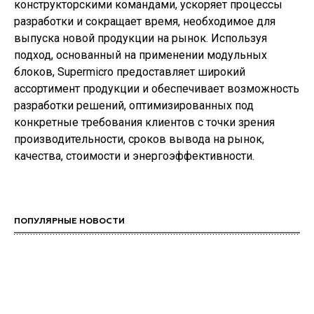
конструкторскими командами, ускоряет процессы
разработки и сокращает время, необходимое для
выпуска новой продукции на рынок. Используя
подход, основанный на применении модульных
блоков, Supermicro предоставляет широкий
ассортимент продукции и обеспечивает возможность
разработки решений, оптимизированных под
конкретные требования клиентов с точки зрения
производительности, сроков вывода на рынок,
качества, стоимости и энергоэффективности.
ПОПУЛЯРНЫЕ НОВОСТИ