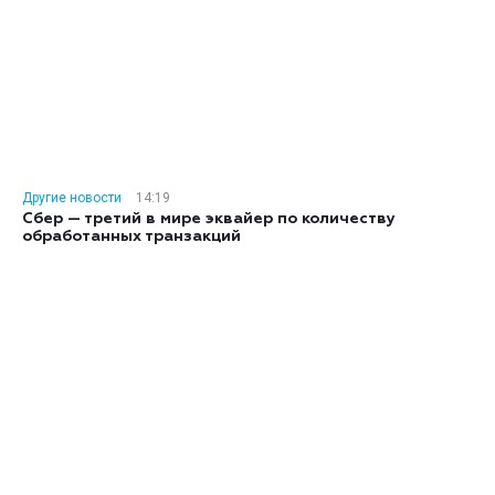
Другие новости
14:19
Сбер — третий в мире эквайер по количеству
обработанных транзакций