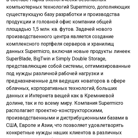
компьютерных технологий Supermicro, дополняющих
существующую базу разработки и производства
продукции и головной офис компании общей
площадью 1,5 млн. кв. футов. Задачей нового
производственного центра является создание
комплексного портфеля серверов и хранилищ
данных Supermicro, включая новые продукты линеек
SuperBlade, BigTwin и Simply Double Storage,
представляющие собой системы, оптимизированные
под нужды различной рабочей нагрузки и
предназначенные для ведущих новаторов в сфере
облачных, корпоративных технологий, больших
данных и Интернета вещей как в Кремниевой
долине, так и по всему миру. Компания Supermicro
располагает проектно-конструкторскими,
производственными и дистрибуционными базами в
США, Европе и Азии, что позволяет удовлетворять
конкретные нужды наших клиентов в различных