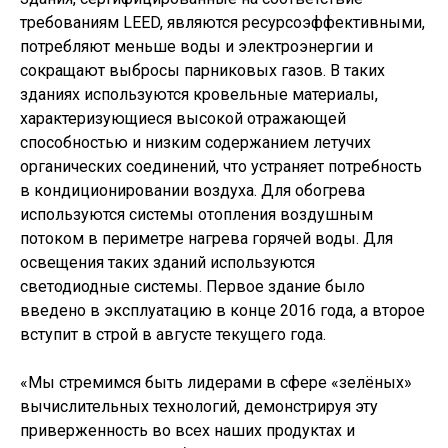
требованиям LEED, являются ресурсоэффективными,
потребляют меньше воды и электроэнергии и
сокращают выбросы парниковых газов. В таких
зданиях используются кровельные материалы,
характеризующиеся высокой отражающей
способностью и низким содержанием летучих
органических соединений, что устраняет потребность
в кондиционировании воздуха. Для обогрева
используются системы отопления воздушным
потоком в периметре нагрева горячей воды. Для
освещения таких зданий используются
светодиодные системы. Первое здание было
введено в эксплуатацию в конце 2016 года, а второе
вступит в строй в августе текущего года.
«Мы стремимся быть лидерами в сфере «зелёных»
вычислительных технологий, демонстрируя эту
приверженность во всех наших продуктах и