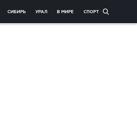
СИБИРЬ
УРАЛ
В МИРЕ
СПОРТ