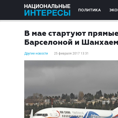
ПОЛИТИКА
ЭКО
В мае стартуют прямые
Барселоной и Шанхае
Другие новости
25 февраля 2017 13:31