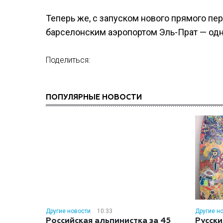
Теперь же, с запуском нового прямого пере
барселонским аэропортом Эль-Прат — одн
Поделиться:
ПОПУЛЯРНЫЕ НОВОСТИ
Другие новости
10:33
Другие н
Российская альпинистка за 45
Русски