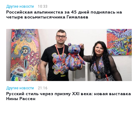
Другие новости
10:33
Российская альпинистка за 45 дней поднялась на
четыре восьмитысячника Гималаев
Другие новости
21:16
Русский стиль через призму XXI века: новая выставка
Нины Рассен