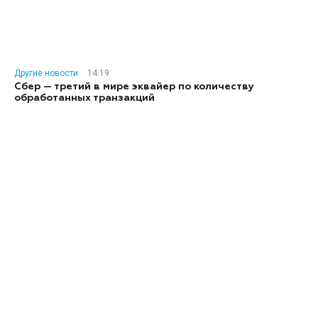
Другие новости
14:19
Сбер — третий в мире эквайер по количеству
обработанных транзакций