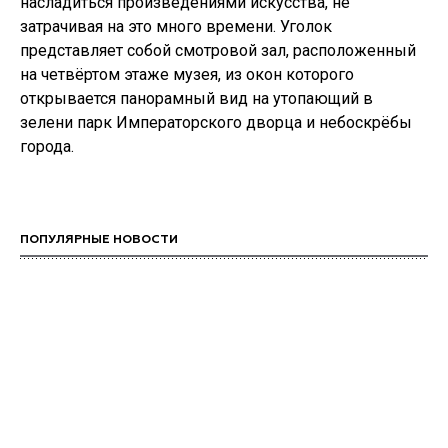
насладиться произведениями искусства, не
затрачивая на это много времени. Уголок
представляет собой смотровой зал, расположенный
на четвёртом этаже музея, из окон которого
открывается панорамный вид на утопающий в
зелени парк Императорского дворца и небоскрёбы
города.
ПОПУЛЯРНЫЕ НОВОСТИ