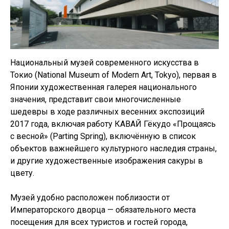
Национальный музей современного искусства в
Токио (National Museum of Modern Art, Tokyo), первая в
Японии художественная галерея национального
значения, представит свои многочисленные
шедевры в ходе различных весенних экспозиций
2017 года, включая работу КАВАЙ Гёкудо «Прощаясь
с весной» (Parting Spring), включённую в список
объектов важнейшего культурного наследия страны,
и другие художественные изображения сакуры в
цвету.
Музей удобно расположен поблизости от
Императорского дворца — обязательного места
посещения для всех туристов и гостей города,