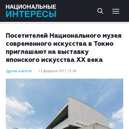
Посетителей Национального музея
современного искусства в Токио
приглашают на выставку
японского искусства XX века
Другие новости
13 февраля 2017 23:38