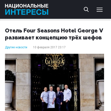
Отель Four Seasons Hotel George V
развивает концепцию трёх шефов
Другие новости
10 февраля 2017 23:17