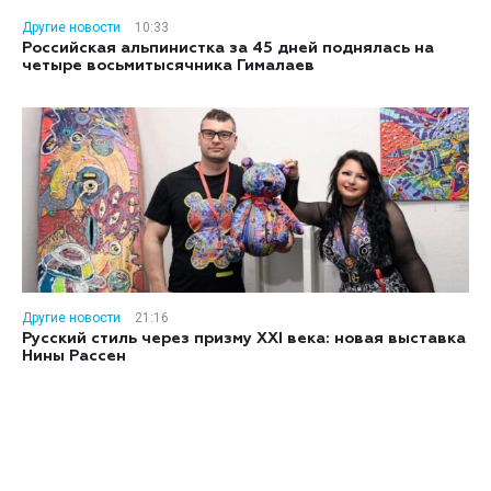
Другие новости
10:33
Российская альпинистка за 45 дней поднялась на
четыре восьмитысячника Гималаев
Другие новости
21:16
Русский стиль через призму XXI века: новая выставка
Нины Рассен