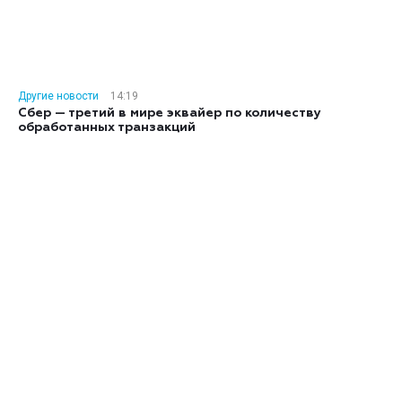
Другие новости
14:19
Сбер — третий в мире эквайер по количеству
обработанных транзакций