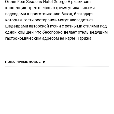
Отель Four Seasons Hotel George V развивает
концепцию трёх шефов с тремя уникальными
подходами к приготовлению блюд, благодаря
которым гости ресторанов могут насладиться
шедеврами авторской кухни с разными стилями под
одной крышей, что бесспорно делает отель ведущим
гастрономическим адресом на карте Парижа
ПОПУЛЯРНЫЕ НОВОСТИ